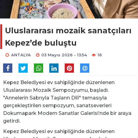
Uluslararası mozaik sanatçıları
Kepez’de buluştu
ANTALYA
03 Mayıs 2026 - 13:54
16
Kepez Belediyesi ev sahipliğinde düzenlenen
Uluslararası Mozaik Sempozyumu, başladı.
"Annelerin Sabrıyla Taşların Dili" temasıyla
gerçekleştirilen sempozyum, sanatseverleri
Dokumapark Modern Sanatlar Galerisi’nde bir araya
getirdi.
Kepez Belediyesi ev sahipliğinde düzenlenen