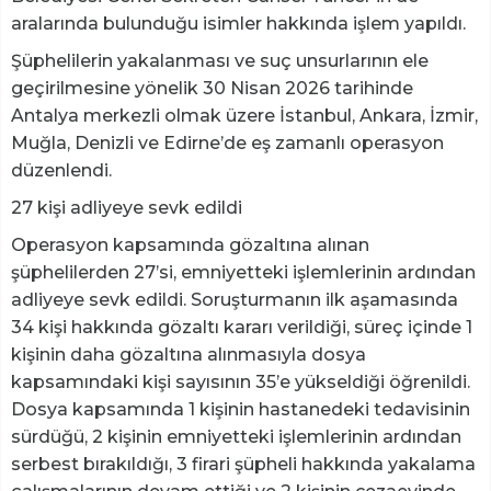
aralarında bulunduğu isimler hakkında işlem yapıldı.
Şüphelilerin yakalanması ve suç unsurlarının ele
geçirilmesine yönelik 30 Nisan 2026 tarihinde
Antalya merkezli olmak üzere İstanbul, Ankara, İzmir,
Muğla, Denizli ve Edirne’de eş zamanlı operasyon
düzenlendi.
27 kişi adliyeye sevk edildi
Operasyon kapsamında gözaltına alınan
şüphelilerden 27’si, emniyetteki işlemlerinin ardından
adliyeye sevk edildi. Soruşturmanın ilk aşamasında
34 kişi hakkında gözaltı kararı verildiği, süreç içinde 1
kişinin daha gözaltına alınmasıyla dosya
kapsamındaki kişi sayısının 35’e yükseldiği öğrenildi.
Dosya kapsamında 1 kişinin hastanedeki tedavisinin
sürdüğü, 2 kişinin emniyetteki işlemlerinin ardından
serbest bırakıldığı, 3 firari şüpheli hakkında yakalama