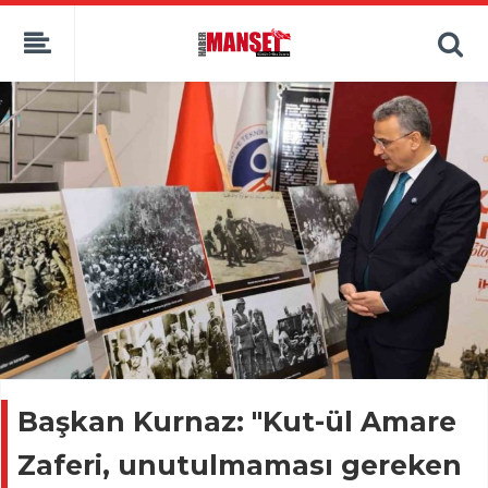
Başkan Kurnaz: "Kut-ül Amare
Zaferi, unutulmaması gereken