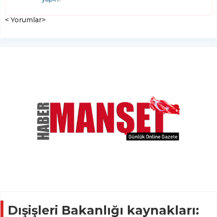
< Yorumlar>
Dışişleri Bakanlığı kaynakları: