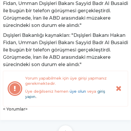
Fidan, Umman Dışişleri Bakanı Sayyid Badr Al Busaidi
ile bugün bir telefon görüşmesi gerçekleştirdi.
Görüşmede, İran ile ABD arasındaki müzakere
sürecindeki son durum ele alındı."
Dışişleri Bakanlığı kaynakları: "Dışişleri Bakanı Hakan
Fidan, Umman Dışişleri Bakanı Sayyid Badr Al Busaidi
ile bugün bir telefon görüşmesi gerçekleştirdi.
Görüşmede, İran ile ABD arasındaki müzakere
sürecindeki son durum ele alındı."
Yorum yapabilmek için üye girişi yapmanız
gerekmektedir.
Üye değilseniz hemen
üye olun
veya
giriş
yapın.
.
< Yorumlar>