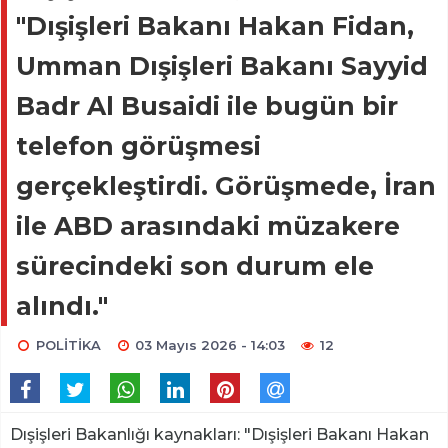
"Dışişleri Bakanı Hakan Fidan,
Umman Dışişleri Bakanı Sayyid
Badr Al Busaidi ile bugün bir
telefon görüşmesi
gerçekleştirdi. Görüşmede, İran
ile ABD arasındaki müzakere
sürecindeki son durum ele
alındı."
POLİTİKA
03 Mayıs 2026 - 14:03
12
Dışişleri Bakanlığı kaynakları: "Dışişleri Bakanı Hakan