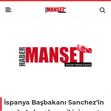
İspanya Başbakanı Sanchez’in