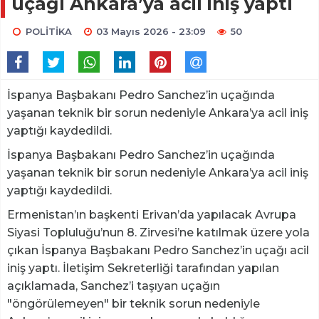
uçağı Ankara’ya acil iniş yaptı
POLİTİKA
03 Mayıs 2026 - 23:09
50
İspanya Başbakanı Pedro Sanchez’in uçağında
yaşanan teknik bir sorun nedeniyle Ankara’ya acil iniş
yaptığı kaydedildi.
İspanya Başbakanı Pedro Sanchez’in uçağında
yaşanan teknik bir sorun nedeniyle Ankara’ya acil iniş
yaptığı kaydedildi.
Ermenistan’ın başkenti Erivan’da yapılacak Avrupa
Siyasi Topluluğu’nun 8. Zirvesi’ne katılmak üzere yola
çıkan İspanya Başbakanı Pedro Sanchez’in uçağı acil
iniş yaptı. İletişim Sekreterliği tarafından yapılan
açıklamada, Sanchez’i taşıyan uçağın
"öngörülemeyen" bir teknik sorun nedeniyle