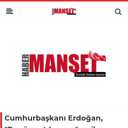
Cumhurbaşkanı Erdoğan,