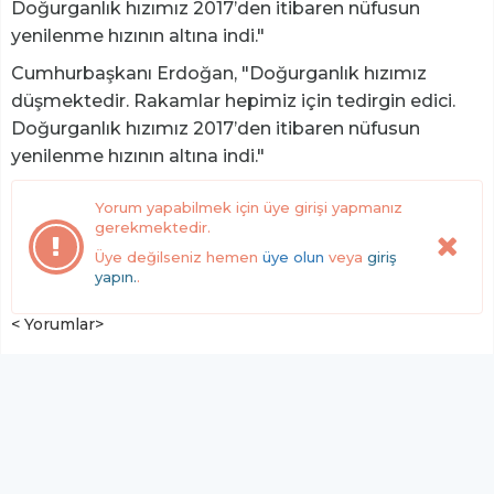
Doğurganlık hızımız 2017’den itibaren nüfusun
yenilenme hızının altına indi."
Cumhurbaşkanı Erdoğan, "Doğurganlık hızımız
düşmektedir. Rakamlar hepimiz için tedirgin edici.
Doğurganlık hızımız 2017’den itibaren nüfusun
yenilenme hızının altına indi."
Yorum yapabilmek için üye girişi yapmanız
gerekmektedir.
Üye değilseniz hemen
üye olun
veya
giriş
yapın.
.
< Yorumlar>