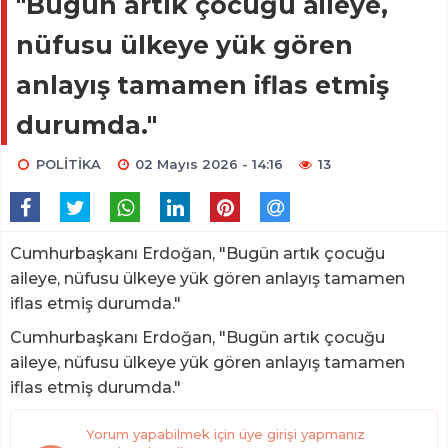
"Bugün artık çocuğu aileye,
nüfusu ülkeye yük gören
anlayış tamamen iflas etmiş
durumda."
POLİTİKA
02 Mayıs 2026 - 14:16
13
Cumhurbaşkanı Erdoğan, "Bugün artık çocuğu
aileye, nüfusu ülkeye yük gören anlayış tamamen
iflas etmiş durumda."
Cumhurbaşkanı Erdoğan, "Bugün artık çocuğu
aileye, nüfusu ülkeye yük gören anlayış tamamen
iflas etmiş durumda."
Yorum yapabilmek için üye girişi yapmanız