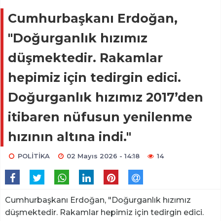
Cumhurbaşkanı Erdoğan,
"Doğurganlık hızımız
düşmektedir. Rakamlar
hepimiz için tedirgin edici.
Doğurganlık hızımız 2017’den
itibaren nüfusun yenilenme
hızının altına indi."
POLİTİKA
02 Mayıs 2026 - 14:18
14
Cumhurbaşkanı Erdoğan, "Doğurganlık hızımız
düşmektedir. Rakamlar hepimiz için tedirgin edici.