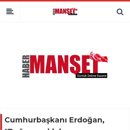
Cumhurbaşkanı Erdoğan,