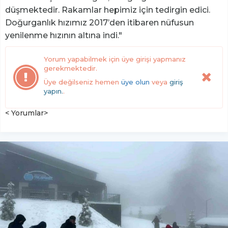
düşmektedir. Rakamlar hepimiz için tedirgin edici.
Doğurganlık hızımız 2017’den itibaren nüfusun
yenilenme hızının altına indi."
Yorum yapabilmek için üye girişi yapmanız
gerekmektedir.
Üye değilseniz hemen
üye olun
veya
giriş
yapın.
.
< Yorumlar>