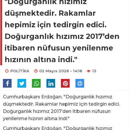
"Doğurganlık hızımız
düşmektedir. Rakamlar
hepimiz için tedirgin edici.
Doğurganlık hızımız 2017’den
itibaren nüfusun yenilenme
hızının altına indi."
POLİTİKA
02 Mayıs 2026 - 14:18
13
Cumhurbaşkanı Erdoğan, "Doğurganlık hızımız
düşmektedir. Rakamlar hepimiz için tedirgin edici.
Doğurganlık hızımız 2017’den itibaren nüfusun
yenilenme hızının altına indi."
Cumhurbaşkanı Erdoğan, "Doğurganlık hızımız