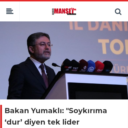
Bakan Yumaklı: "Soykırıma
‘dur’ diyen tek lider