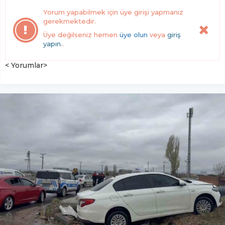
Yorum yapabilmek için üye girişi yapmanız
gerekmektedir.
Üye değilseniz hemen
üye olun
veya
giriş
yapın.
.
< Yorumlar>