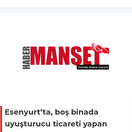
Esenyurt’ta, boş binada
uyuşturucu ticareti yapan