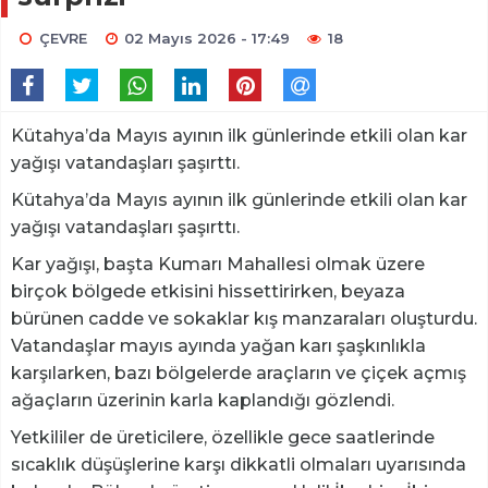
ÇEVRE
02 Mayıs 2026 - 17:49
18
Kütahya’da Mayıs ayının ilk günlerinde etkili olan kar
yağışı vatandaşları şaşırttı.
Kütahya’da Mayıs ayının ilk günlerinde etkili olan kar
yağışı vatandaşları şaşırttı.
Kar yağışı, başta Kumarı Mahallesi olmak üzere
birçok bölgede etkisini hissettirirken, beyaza
bürünen cadde ve sokaklar kış manzaraları oluşturdu.
Vatandaşlar mayıs ayında yağan karı şaşkınlıkla
karşılarken, bazı bölgelerde araçların ve çiçek açmış
ağaçların üzerinin karla kaplandığı gözlendi.
Yetkililer de üreticilere, özellikle gece saatlerinde
sıcaklık düşüşlerine karşı dikkatli olmaları uyarısında