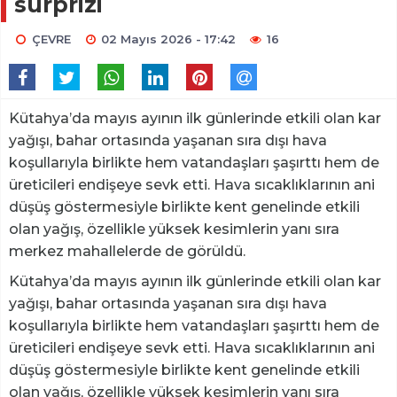
sürprizi
ÇEVRE
02 Mayıs 2026 - 17:42
16
Kütahya’da mayıs ayının ilk günlerinde etkili olan kar
yağışı, bahar ortasında yaşanan sıra dışı hava
koşullarıyla birlikte hem vatandaşları şaşırttı hem de
üreticileri endişeye sevk etti. Hava sıcaklıklarının ani
düşüş göstermesiyle birlikte kent genelinde etkili
olan yağış, özellikle yüksek kesimlerin yanı sıra
merkez mahallelerde de görüldü.
Kütahya’da mayıs ayının ilk günlerinde etkili olan kar
yağışı, bahar ortasında yaşanan sıra dışı hava
koşullarıyla birlikte hem vatandaşları şaşırttı hem de
üreticileri endişeye sevk etti. Hava sıcaklıklarının ani
düşüş göstermesiyle birlikte kent genelinde etkili
olan yağış, özellikle yüksek kesimlerin yanı sıra