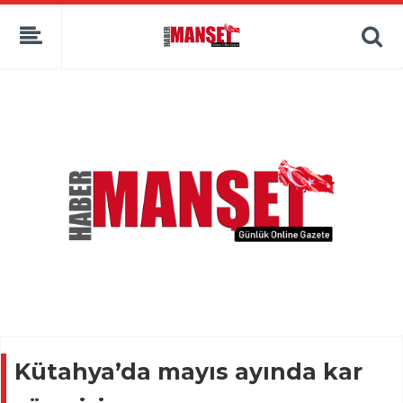
Kütahya’da mayıs ayında kar