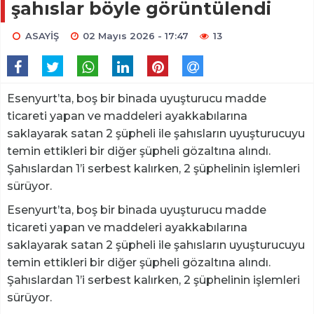
şahıslar böyle görüntülendi
ASAYİŞ
02 Mayıs 2026 - 17:47
13
Esenyurt’ta, boş bir binada uyuşturucu madde
ticareti yapan ve maddeleri ayakkabılarına
saklayarak satan 2 şüpheli ile şahısların uyuşturucuyu
temin ettikleri bir diğer şüpheli gözaltına alındı.
Şahıslardan 1’i serbest kalırken, 2 şüphelinin işlemleri
sürüyor.
Esenyurt’ta, boş bir binada uyuşturucu madde
ticareti yapan ve maddeleri ayakkabılarına
saklayarak satan 2 şüpheli ile şahısların uyuşturucuyu
temin ettikleri bir diğer şüpheli gözaltına alındı.
Şahıslardan 1’i serbest kalırken, 2 şüphelinin işlemleri
sürüyor.