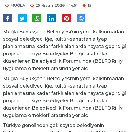
MUĞLA
25 Nisan 2026 - 14:51
15
Muğla Büyükşehir Belediyesi’nin yerel kalkınmadan
sosyal belediyeciliğe, kültür-sanattan altyapı
planlamasına kadar farklı alanlarda hayata geçirdiği
projeler, Türkiye Belediyeler Birliği tarafından
düzenlenen Belediyecilik Forumu’nda (BELFOR) ‘İyi
uygulama örnekleri’ arasında yer aldı.
Muğla Büyükşehir Belediyesi’nin yerel kalkınmadan
sosyal belediyeciliğe, kültür-sanattan altyapı
planlamasına kadar farklı alanlarda hayata geçirdiği
projeler, Türkiye Belediyeler Birliği tarafından
düzenlenen Belediyecilik Forumu’nda (BELFOR) ‘İyi
uygulama örnekleri’ arasında yer aldı.
Türkiye genelinden çok sayıda belediyenin