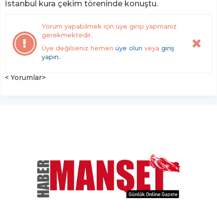
İstanbul kura çekim töreninde konuştu.
Yorum yapabilmek için üye girişi yapmanız
gerekmektedir.
Üye değilseniz hemen
üye olun
veya
giriş
yapın.
.
< Yorumlar>