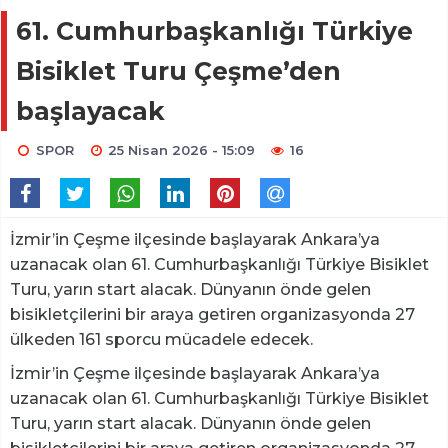
61. Cumhurbaşkanlığı Türkiye
Bisiklet Turu Çeşme’den
başlayacak
SPOR
25 Nisan 2026 - 15:09
16
İzmir’in Çeşme ilçesinde başlayarak Ankara’ya
uzanacak olan 61. Cumhurbaşkanlığı Türkiye Bisiklet
Turu, yarın start alacak. Dünyanın önde gelen
bisikletçilerini bir araya getiren organizasyonda 27
ülkeden 161 sporcu mücadele edecek.
İzmir’in Çeşme ilçesinde başlayarak Ankara’ya
uzanacak olan 61. Cumhurbaşkanlığı Türkiye Bisiklet
Turu, yarın start alacak. Dünyanın önde gelen