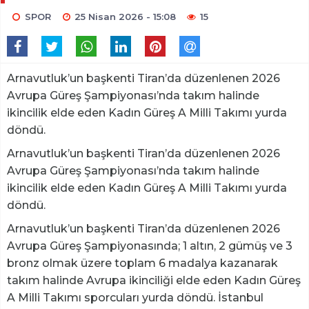
SPOR
25 Nisan 2026 - 15:08
15
Arnavutluk’un başkenti Tiran’da düzenlenen 2026
Avrupa Güreş Şampiyonası’nda takım halinde
ikincilik elde eden Kadın Güreş A Milli Takımı yurda
döndü.
Arnavutluk’un başkenti Tiran’da düzenlenen 2026
Avrupa Güreş Şampiyonası’nda takım halinde
ikincilik elde eden Kadın Güreş A Milli Takımı yurda
döndü.
Arnavutluk’un başkenti Tiran’da düzenlenen 2026
Avrupa Güreş Şampiyonasında; 1 altın, 2 gümüş ve 3
bronz olmak üzere toplam 6 madalya kazanarak
takım halinde Avrupa ikinciliği elde eden Kadın Güreş
A Milli Takımı sporcuları yurda döndü. İstanbul