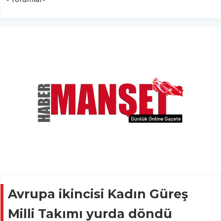
Avrupa ikincisi Kadın Güreş
Milli Takımı yurda döndü