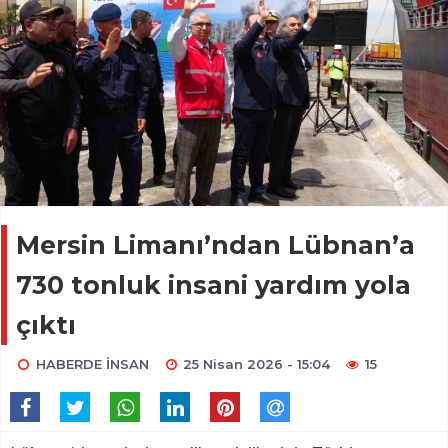
Mersin Limanı’ndan Lübnan’a
730 tonluk insani yardım yola
çıktı
HABERDE İNSAN
25 Nisan 2026 - 15:04
15