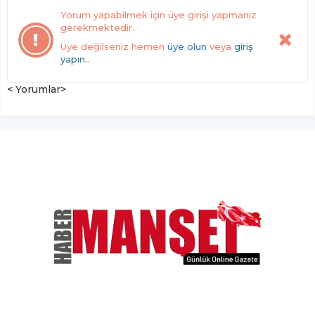
Yorum yapabilmek için üye girişi yapmanız
gerekmektedir.
Üye değilseniz hemen
üye olun
veya
giriş
yapın.
.
< Yorumlar>