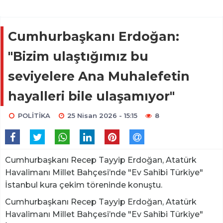
Cumhurbaşkanı Erdoğan:
"Bizim ulaştığımız bu
seviyelere Ana Muhalefetin
hayalleri bile ulaşamıyor"
POLİTİKA
25 Nisan 2026 - 15:15
8
Cumhurbaşkanı Recep Tayyip Erdoğan, Atatürk
Havalimanı Millet Bahçesi’nde "Ev Sahibi Türkiye"
İstanbul kura çekim töreninde konuştu.
Cumhurbaşkanı Recep Tayyip Erdoğan, Atatürk
Havalimanı Millet Bahçesi’nde "Ev Sahibi Türkiye"