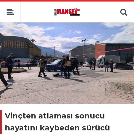
Vinçten atlaması sonucu
hayatını kaybeden sürücü