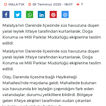
MALATYA
05 Temmuz 2025 - 18:07
7
Malatya’nın Darende ilçesinde süs havuzuna düşen
yaralı leylek itfaiye tarafından kurtarılarak, Doğa
Koruma ve Milli Parklar Müdürlüğü ekiplerine teslim
edildi.
Malatya’nın Darende ilçesinde süs havuzuna düşen
yaralı leylek itfaiye tarafından kurtarılarak, Doğa
Koruma ve Milli Parklar Müdürlüğü ekiplerine teslim
edildi.
Olay, Darende ilçesine bağlı Heyiketeği
Mahallesi’nde meydana geldi. Mahallede bulunan
süs havuzunda bir leyleğin çırpındığını fark eden
vatandaşlar, durumu yetkililere bildirdi. Bölgeye
gelen itfaiye ekipleri tarafından sudan çıkarılan