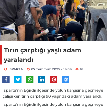
Tırın çarptığı yaşlı adam
yaralandı
ISPARTA
05 Temmuz 2025 - 18:08
18
Isparta’nın Eğirdir ilçesinde yolun karşısına geçmeye
çalışırken tırın çarptığı 90 yaşındaki adam yaralandı.
Isparta’nın Eğirdir ilçesinde yolun karşısına geçmeye