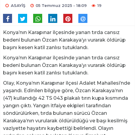
ASAYİŞ
05 Temmuz 2025 - 18:09
19
Konya’nın Karapınar ilçesinde yanan tırda cansız
bedeni bulunan Özcan Karakaya’yı vurarak öldürüp
başını kesen katil zanlısı tutuklandı.
Konya’nın Karapınar ilçesinde yanan tırda cansız
bedeni bulunan Özcan Karakaya’yı vurarak öldürüp
başını kesen katil zanlısı tutuklandı.
Olay, Konya’nın Karapınar ilçesi Adalet Mahallesi’nde
yaşandı. Edinilen bilgiye göre, Özcan Karakaya’nın
(47) kullandığı 42 TS 043 plakalı tırın kupa kısmında
yangın çıktı. Yangın itfaiye ekipleri tarafından
söndürülürken, tırda bulunan sürücü Özcan
Karakaya’nın vurularak öldürüldüğü ve başı kesilmiş
vaziyette hayatını kaybettiği belirlendi. Olayın