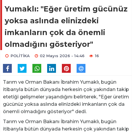
Yumaklı: "Eğer üretim gücünüz
yoksa aslında elinizdeki
imkanların çok da önemli
olmadığını gösteriyor"
POLİTİKA
02 Mayıs 2026 - 14:46
16
Tarım ve Orman Bakanı İbrahim Yumaklı, bugün
itibarıyla bütün dünyada herkesin çok yakından takip
etetiği gelişmeler yaşandığını belirterek, "Eğer üretim
gücünüz yoksa aslında elinizdeki imkanların çok da
önemli olmadığını gösteriyor" dedi.
Tarım ve Orman Bakanı İbrahim Yumaklı, bugün
itibarıyla bütün dünyada herkesin çok yakından takip