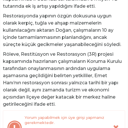
tutarında ek iş artışı yapıldığını ifade etti.
Restorasyonda yapının özgün dokusuna uygun
olarak kerpiç, tuğla ve ahşap malzemelerin
kullanılacağını aktaran Doğan, çalışmaların 10 ay
içinde tamamlanmasının planlandığını, ancak
süreçte küçük gecikmeler yaşanabileceğini söyledi.
Röleve, Restitüsyon ve Restorasyon (3R) projesi
kapsamında hazırlanan çalışmaların Koruma Kurulu
tarafından onaylanmasının ardından uygulama
aşamasına geçildiğini belirten yetkililer, Emet
Hanı’nın restorasyon sonrası yalnızca tarihi bir yapı
olarak değil, aynı zamanda turizm ve ekonomi
açısından ilçeye değer katacak bir merkez haline
getirileceğini ifade etti.
Yorum yapabilmek için üye girişi yapmanız
gerekmektedir.