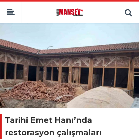
Tarihi Emet Hanı’nda
restorasyon çalışmaları