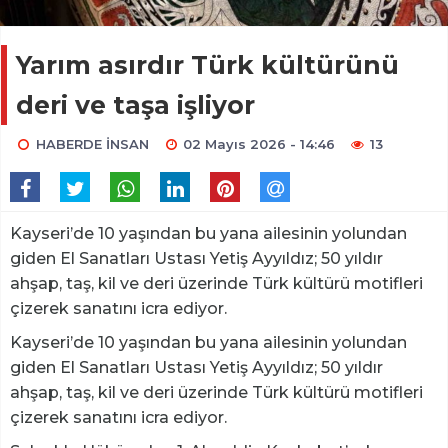
Yarım asırdır Türk kültürünü
deri ve taşa işliyor
HABERDE İNSAN
02 Mayıs 2026 - 14:46
13
Kayseri’de 10 yaşından bu yana ailesinin yolundan
giden El Sanatları Ustası Yetiş Ayyıldız; 50 yıldır
ahşap, taş, kil ve deri üzerinde Türk kültürü motifleri
çizerek sanatını icra ediyor.
Kayseri’de 10 yaşından bu yana ailesinin yolundan
giden El Sanatları Ustası Yetiş Ayyıldız; 50 yıldır
ahşap, taş, kil ve deri üzerinde Türk kültürü motifleri
çizerek sanatını icra ediyor.