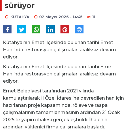
sürüyor
KÜTAHYA
02 Mayıs 2026 - 14:45
11
Kütahya’nın Emet ilçesinde bulunan tarihi Emet
Hanı’nda restorasyon çalışmaları aralıksız devam
ediyor.
Kütahya’nın Emet ilçesinde bulunan tarihi Emet
Hanı’nda restorasyon çalışmaları aralıksız devam
ediyor.
Emet Belediyesi tarafından 2021 yılında
kamulaştırılarak İl Özel İdaresi’ne devredilen han için
hazırlanan proje kapsamında, röleve ve raspa
çalışmalarının tamamlanmasının ardından 21 Ocak
2025’te yapım ihalesi gerçekleştirildi. İhalenin
ardından yüklenici firma çalışmalara başladı.