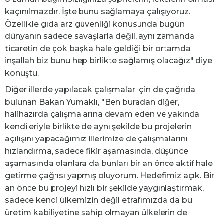
kaçınılmazdır. İşte bunu sağlamaya çalışıyoruz.
Özellikle gıda arz güvenliği konusunda bugün
dünyanın sadece savaşlarla değil, aynı zamanda
ticaretin de çok başka hale geldiği bir ortamda
inşallah biz bunu hep birlikte sağlamış olacağız" diye
konuştu.
Diğer illerde yapılacak çalışmalar için de çağrıda
bulunan Bakan Yumaklı, "Ben buradan diğer,
halihazırda çalışmalarına devam eden ve yakında
kendileriyle birlikte de aynı şekilde bu projelerin
açılışını yapacağımız illerimize de çalışmalarını
hızlandırma, sadece fikir aşamasında, düşünce
aşamasında olanlara da bunları bir an önce aktif hale
getirme çağrısı yapmış oluyorum. Hedefimiz açık. Bir
an önce bu projeyi hızlı bir şekilde yaygınlaştırmak,
sadece kendi ülkemizin değil etrafımızda da bu
üretim kabiliyetine sahip olmayan ülkelerin de