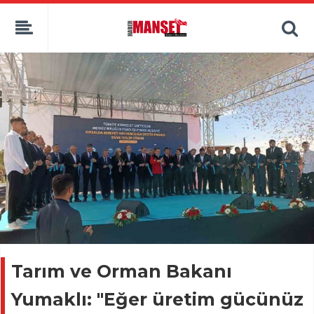
Tarım ve Orman Bakanı
Yumaklı: "Eğer üretim gücünüz