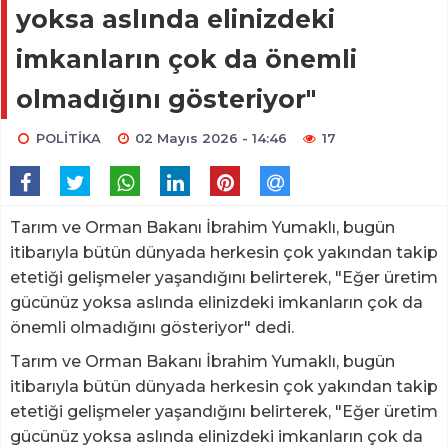
yoksa aslında elinizdeki
imkanların çok da önemli
olmadığını gösteriyor"
POLİTİKA
02 Mayıs 2026 - 14:46
17
Tarım ve Orman Bakanı İbrahim Yumaklı, bugün
itibarıyla bütün dünyada herkesin çok yakından takip
etetiği gelişmeler yaşandığını belirterek, "Eğer üretim
gücünüz yoksa aslında elinizdeki imkanların çok da
önemli olmadığını gösteriyor" dedi.
Tarım ve Orman Bakanı İbrahim Yumaklı, bugün
itibarıyla bütün dünyada herkesin çok yakından takip
etetiği gelişmeler yaşandığını belirterek, "Eğer üretim
gücünüz yoksa aslında elinizdeki imkanların çok da