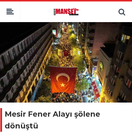
Mesir Fener Alayı şölene
dönüştü