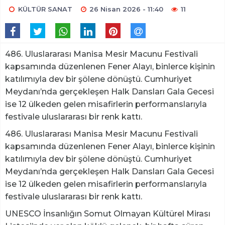
KÜLTÜR SANAT
26 Nisan 2026 - 11:40
11
486. Uluslararası Manisa Mesir Macunu Festivali
kapsamında düzenlenen Fener Alayı, binlerce kişinin
katılımıyla dev bir şölene dönüştü. Cumhuriyet
Meydanı’nda gerçekleşen Halk Dansları Gala Gecesi
ise 12 ülkeden gelen misafirlerin performanslarıyla
festivale uluslararası bir renk kattı.
486. Uluslararası Manisa Mesir Macunu Festivali
kapsamında düzenlenen Fener Alayı, binlerce kişinin
katılımıyla dev bir şölene dönüştü. Cumhuriyet
Meydanı’nda gerçekleşen Halk Dansları Gala Gecesi
ise 12 ülkeden gelen misafirlerin performanslarıyla
festivale uluslararası bir renk kattı.
UNESCO İnsanlığın Somut Olmayan Kültürel Mirası