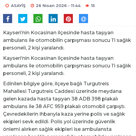
ASAYİŞ
26 Nisan 2026 - 11:44
15
Kayseri’nin Kocasinan ilçesinde hasta taşıyan
ambulans ile otomobilin çarpışması sonucu 1’i sağlık
personeli, 2 kişi yaralandı.
Kayseri’nin Kocasinan ilçesinde hasta taşıyan
ambulans ile otomobilin çarpışması sonucu 1’i sağlık
personeli, 2 kişi yaralandı.
Edinilen bilgiye göre, ilçeye bağlı Turgutreis
Mahallesi Turgutreis Caddesi üzerinde meydana
gelen kazada hasta taşıyan 38 ADB 398 plakalı
ambulans ile 38 AFC 959 plakalı otomobil çarpıştı.
Çevredekilerin ihbarıyla kaza yerine polis ve sağlık
ekipleri sevk edildi. Polis yol üzerinde güvenlik
önlemi alırken sağlık ekipleri ise ambulansta