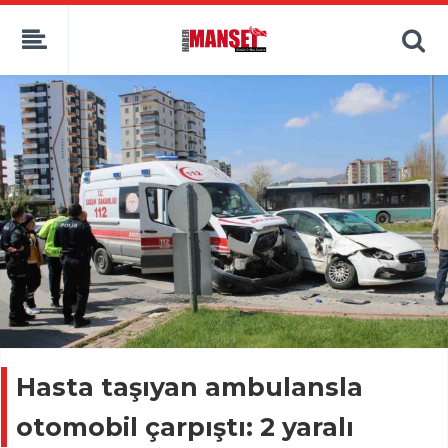
Hasta taşıyan ambulansla
otomobil çarpıştı: 2 yaralı