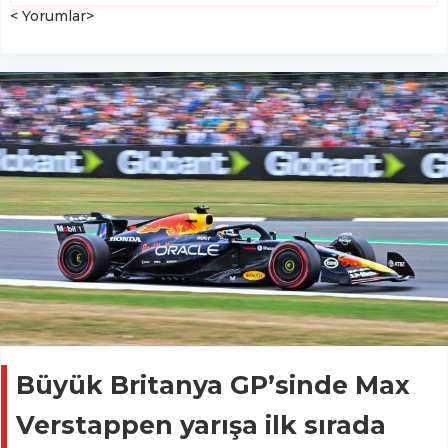
< Yorumlar>
Büyük Britanya GP’sinde Max
Verstappen yarışa ilk sırada