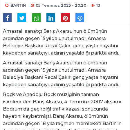
BARTIN
05 Temmuz 2025 - 20:20
13
Amasralı sanatçı Barış Akarsu’nun ölümünün
ardından geçen 15 yılda unutulmadı. Amasra
Belediye Başkanı Recai Çakır, genç yaşta hayatını
kaybeden sanatçıyı, adının yaşatıldığı parkta andı.
Amasralı sanatçı Barış Akarsu’nun ölümünün
ardından geçen 15 yılda unutulmadı. Amasra
Belediye Başkanı Recai Çakır, genç yaşta hayatını
kaybeden sanatçıyı, adının yaşatıldığı parkta andı.
Rock ve Anadolu Rock müziğinin tanınan
isimlerinden Barış Akarsu, 4 Temmuz 2007 akşamı
Bodrum’da geçirdiği trafik kazası sonucunda
hayatını kaybetmişti. Barış Akarsu, ölümünün
ardından geçen 18 yıla rağmen memleketi Bartın’ın