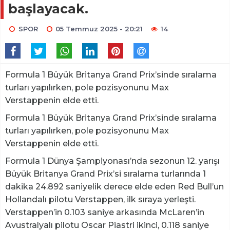
başlayacak.
SPOR
05 Temmuz 2025 - 20:21
14
Formula 1 Büyük Britanya Grand Prix’sinde sıralama
turları yapılırken, pole pozisyonunu Max
Verstappenin elde etti.
Formula 1 Büyük Britanya Grand Prix’sinde sıralama
turları yapılırken, pole pozisyonunu Max
Verstappenin elde etti.
Formula 1 Dünya Şampiyonası’nda sezonun 12. yarışı
Büyük Britanya Grand Prix’si sıralama turlarında 1
dakika 24.892 saniyelik derece elde eden Red Bull’un
Hollandalı pilotu Verstappen, ilk sıraya yerleşti.
Verstappen’in 0.103 saniye arkasında McLaren’in
Avustralyalı pilotu Oscar Piastri ikinci, 0.118 saniye