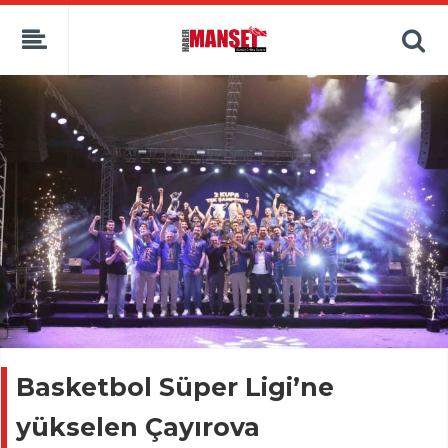
Basketbol Süper Ligi’ne
yükselen Çayırova