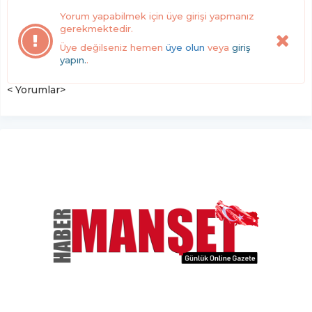
Yorum yapabilmek için üye girişi yapmanız
gerekmektedir.
Üye değilseniz hemen
üye olun
veya
giriş
yapın.
.
< Yorumlar>