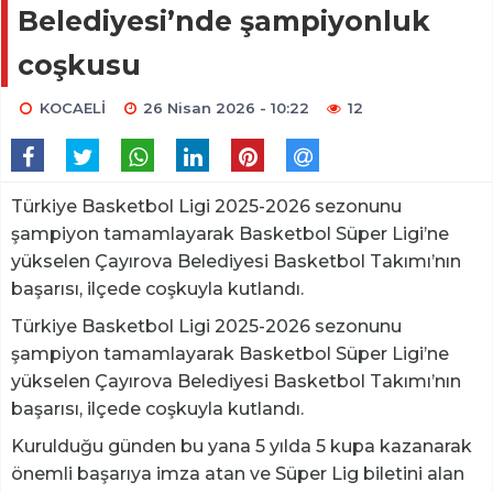
Belediyesi’nde şampiyonluk
coşkusu
KOCAELİ
26 Nisan 2026 - 10:22
12
Türkiye Basketbol Ligi 2025-2026 sezonunu
şampiyon tamamlayarak Basketbol Süper Ligi’ne
yükselen Çayırova Belediyesi Basketbol Takımı’nın
başarısı, ilçede coşkuyla kutlandı.
Türkiye Basketbol Ligi 2025-2026 sezonunu
şampiyon tamamlayarak Basketbol Süper Ligi’ne
yükselen Çayırova Belediyesi Basketbol Takımı’nın
başarısı, ilçede coşkuyla kutlandı.
Kurulduğu günden bu yana 5 yılda 5 kupa kazanarak
önemli başarıya imza atan ve Süper Lig biletini alan