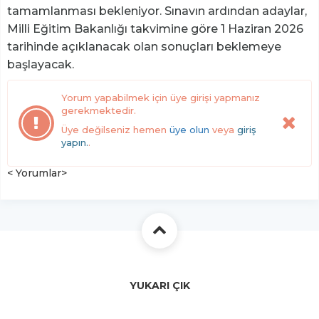
tamamlanması bekleniyor. Sınavın ardından adaylar,
Milli Eğitim Bakanlığı takvimine göre 1 Haziran 2026
tarihinde açıklanacak olan sonuçları beklemeye
başlayacak.
Yorum yapabilmek için üye girişi yapmanız
gerekmektedir.
Üye değilseniz hemen
üye olun
veya
giriş
yapın.
.
< Yorumlar>
YUKARI ÇIK