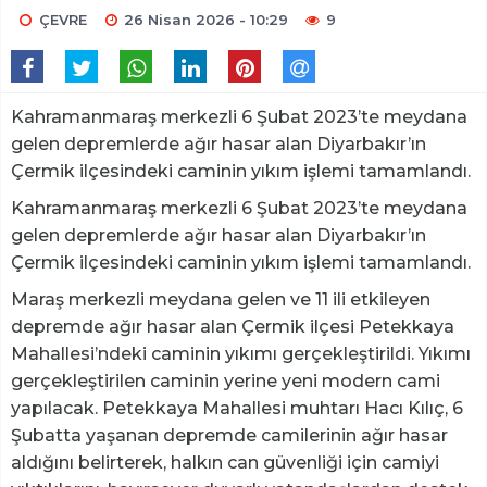
ÇEVRE
26 Nisan 2026 - 10:29
9
Kahramanmaraş merkezli 6 Şubat 2023’te meydana
gelen depremlerde ağır hasar alan Diyarbakır’ın
Çermik ilçesindeki caminin yıkım işlemi tamamlandı.
Kahramanmaraş merkezli 6 Şubat 2023’te meydana
gelen depremlerde ağır hasar alan Diyarbakır’ın
Çermik ilçesindeki caminin yıkım işlemi tamamlandı.
Maraş merkezli meydana gelen ve 11 ili etkileyen
depremde ağır hasar alan Çermik ilçesi Petekkaya
Mahallesi’ndeki caminin yıkımı gerçekleştirildi. Yıkımı
gerçekleştirilen caminin yerine yeni modern cami
yapılacak. Petekkaya Mahallesi muhtarı Hacı Kılıç, 6
Şubatta yaşanan depremde camilerinin ağır hasar
aldığını belirterek, halkın can güvenliği için camiyi