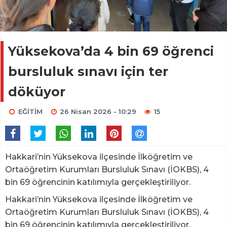
Yüksekova’da 4 bin 69 öğrenci
bursluluk sınavı için ter
döküyor
EĞİTİM
26 Nisan 2026 - 10:29
15
Hakkari’nin Yüksekova ilçesinde İlköğretim ve
Ortaöğretim Kurumları Bursluluk Sınavı (İOKBS), 4
bin 69 öğrencinin katılımıyla gerçekleştiriliyor.
Hakkari’nin Yüksekova ilçesinde İlköğretim ve
Ortaöğretim Kurumları Bursluluk Sınavı (İOKBS), 4
bin 69 öğrencinin katılımıyla gerçekleştiriliyor.