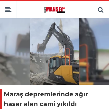
Maraş depremlerinde ağır
hasar alan cami yıkıldı