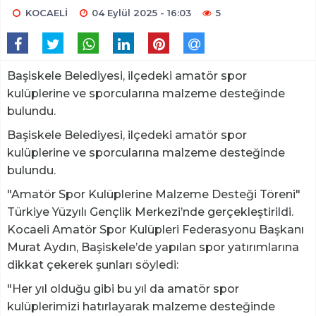
KOCAELİ
04 Eylül 2025 - 16:03
5
Başiskele Belediyesi, ilçedeki amatör spor
kulüplerine ve sporcularına malzeme desteğinde
bulundu.
Başiskele Belediyesi, ilçedeki amatör spor
kulüplerine ve sporcularına malzeme desteğinde
bulundu.
"Amatör Spor Kulüplerine Malzeme Desteği Töreni"
Türkiye Yüzyılı Gençlik Merkezi’nde gerçekleştirildi.
Kocaeli Amatör Spor Kulüpleri Federasyonu Başkanı
Murat Aydın, Başiskele’de yapılan spor yatırımlarına
dikkat çekerek şunları söyledi:
"Her yıl olduğu gibi bu yıl da amatör spor
kulüplerimizi hatırlayarak malzeme desteğinde