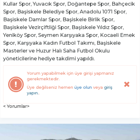
Kullar Spor, Yuvacık Spor, Doğantepe Spor, Bahçecik
Spor, Başiskele Belediye Spor, Anadolu 1071 Spor,
Başiskele Damlar Spor, Başiskele Birlik Spor,
Başiskele Vezirçiftliği Spor, Başiskele Yıldız Spor,
Yeniköy Spor, Seymen Karşıyaka Spor, Kocaeli Emek
Spor, Karşıyaka Kadın Futbol Takımı, Başiskele
Masterler ve Huzur Halı Saha Futbol Okulu
yöneticilerine hediye takdimi yapıldı.
Yorum yapabilmek için üye girişi yapmanız
gerekmektedir.
Üye değilseniz hemen
üye olun
veya
giriş
yapın.
.
< Yorumlar>