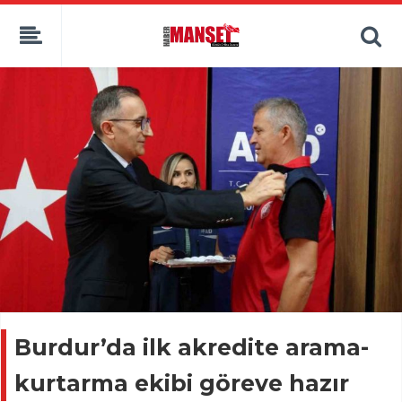
Burdur’da ilk akredite arama-
kurtarma ekibi göreve hazır