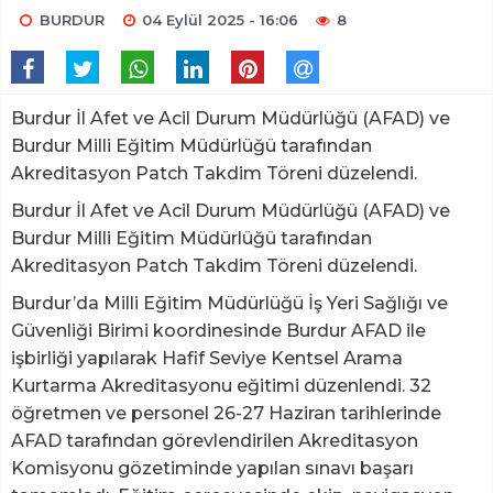
BURDUR
04 Eylül 2025 - 16:06
8
Burdur İl Afet ve Acil Durum Müdürlüğü (AFAD) ve
Burdur Milli Eğitim Müdürlüğü tarafından
Akreditasyon Patch Takdim Töreni düzelendi.
Burdur İl Afet ve Acil Durum Müdürlüğü (AFAD) ve
Burdur Milli Eğitim Müdürlüğü tarafından
Akreditasyon Patch Takdim Töreni düzelendi.
Burdur’da Milli Eğitim Müdürlüğü İş Yeri Sağlığı ve
Güvenliği Birimi koordinesinde Burdur AFAD ile
işbirliği yapılarak Hafif Seviye Kentsel Arama
Kurtarma Akreditasyonu eğitimi düzenlendi. 32
öğretmen ve personel 26-27 Haziran tarihlerinde
AFAD tarafından görevlendirilen Akreditasyon
Komisyonu gözetiminde yapılan sınavı başarı