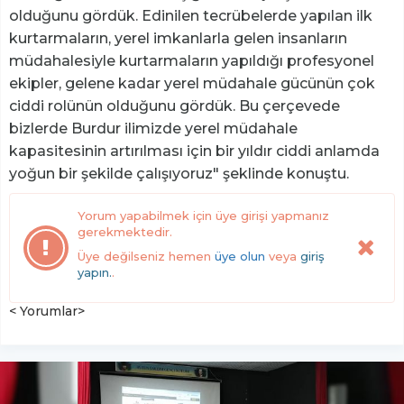
olduğunu gördük. Edinilen tecrübelerde yapılan ilk
kurtarmaların, yerel imkanlarla gelen insanların
müdahalesiyle kurtarmaların yapıldığı profesyonel
ekipler, gelene kadar yerel müdahale gücünün çok
ciddi rolünün olduğunu gördük. Bu çerçevede
bizlerde Burdur ilimizde yerel müdahale
kapasitesinin artırılması için bir yıldır ciddi anlamda
yoğun bir şekilde çalışıyoruz" şeklinde konuştu.
Yorum yapabilmek için üye girişi yapmanız
gerekmektedir.
Üye değilseniz hemen
üye olun
veya
giriş
yapın.
.
< Yorumlar>