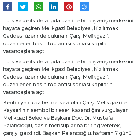
Türkiye’de ilk defa gıda üzerine bir alışveriş merkezini
hayata geçiren Melikgazi Belediyesi, Kızılırmak
Caddesi üzerinde bulunan ’Çarşı Melikgazi’,
düzenlenen basın toplantısı sonrası kapılarını
vatandaşlara açtı.
Türkiye’de ilk defa gıda üzerine bir alışveriş merkezini
hayata geçiren Melikgazi Belediyesi, Kızılırmak
Caddesi üzerinde bulunan ’Çarşı Melikgazi’,
düzenlenen basın toplantısı sonrası kapılarını
vatandaşlara açtı.
Kentin yeni cazibe merkezi olan Çarşı Melikgazi ile
Kayseri’nin sembol bir eseri kazandığını vurgulayan
Melikgazi Belediye Başkanı Doç. Dr. Mustafa
Palancıoğlu, basın mensuplarına brifing vererek,
çarşıyı gezdirdi. Başkan Palancıoğlu, haftanın 7 günü