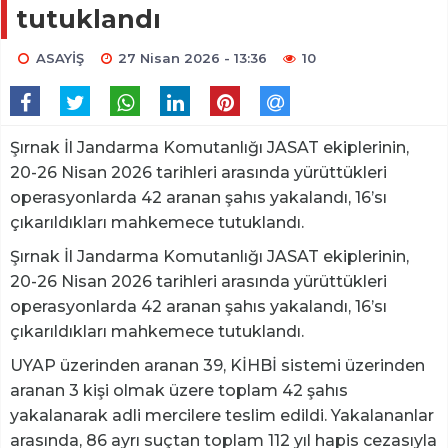
tutuklandı
ASAYİŞ
27 Nisan 2026 - 13:36
10
Şırnak İl Jandarma Komutanlığı JASAT ekiplerinin,
20-26 Nisan 2026 tarihleri arasında yürüttükleri
operasyonlarda 42 aranan şahıs yakalandı, 16’sı
çıkarıldıkları mahkemece tutuklandı.
Şırnak İl Jandarma Komutanlığı JASAT ekiplerinin,
20-26 Nisan 2026 tarihleri arasında yürüttükleri
operasyonlarda 42 aranan şahıs yakalandı, 16’sı
çıkarıldıkları mahkemece tutuklandı.
UYAP üzerinden aranan 39, KİHBİ sistemi üzerinden
aranan 3 kişi olmak üzere toplam 42 şahıs
yakalanarak adli mercilere teslim edildi. Yakalananlar
arasında, 86 ayrı suçtan toplam 112 yıl hapis cezasıyla