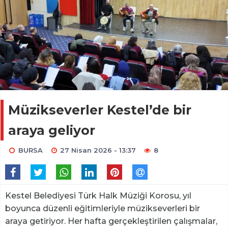
Müzikseverler Kestel’de bir
araya geliyor
BURSA
27 Nisan 2026 - 13:37
8
Kestel Belediyesi Türk Halk Müziği Korosu, yıl
boyunca düzenli eğitimleriyle müzikseverleri bir
araya getiriyor. Her hafta gerçekleştirilen çalışmalar,