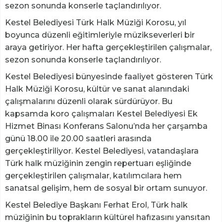
sezon sonunda konserle taçlandırılıyor.
Kestel Belediyesi Türk Halk Müziği Korosu, yıl
boyunca düzenli eğitimleriyle müzikseverleri bir
araya getiriyor. Her hafta gerçekleştirilen çalışmalar,
sezon sonunda konserle taçlandırılıyor.
Kestel Belediyesi bünyesinde faaliyet gösteren Türk
Halk Müziği Korosu, kültür ve sanat alanındaki
çalışmalarını düzenli olarak sürdürüyor. Bu
kapsamda koro çalışmaları Kestel Belediyesi Ek
Hizmet Binası Konferans Salonu’nda her çarşamba
günü 18.00 ile 20.00 saatleri arasında
gerçekleştiriliyor. Kestel Belediyesi, vatandaşlara
Türk halk müziğinin zengin repertuarı eşliğinde
gerçekleştirilen çalışmalar, katılımcılara hem
sanatsal gelişim, hem de sosyal bir ortam sunuyor.
Kestel Belediye Başkanı Ferhat Erol, Türk halk
müziğinin bu toprakların kültürel hafızasını yansıtan