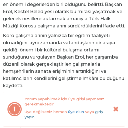
en önemli değerlerden biri olduğunu belirtti. Başkan
Erol, Kestel Belediyesi olarak bu mirası yaşatmak ve
gelecek nesillere aktarmak amacıyla Türk Halk
Müziği Korosu çalışmalarını sürdürdüklerini ifade etti.
Koro çalışmalarının yalnızca bir eğitim faaliyeti
olmadığını, aynı zamanda vatandaşların bir araya
geldiği önemli bir kültürel buluşma ortamı
sunduğunu vurgulayan Başkan Erol, her çarşamba
düzenli olarak gerçekleştirilen çalışmalarla
hemşehrilerin sanata erişiminin artırıldığını ve
katılımcıların kendilerini geliştirme imkânı bulduğunu
kaydetti.
Yorum yapabilmek için üye girişi yapmanız
gerekmektedir.
Üye değilseniz hemen
üye olun
veya
giriş
yapın.
.