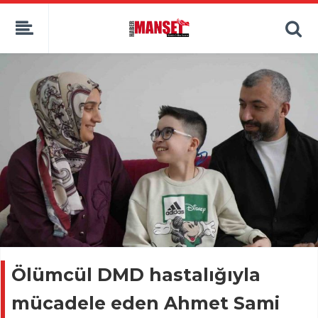
Ölümcül DMD hastalığıyla
mücadele eden Ahmet Sami