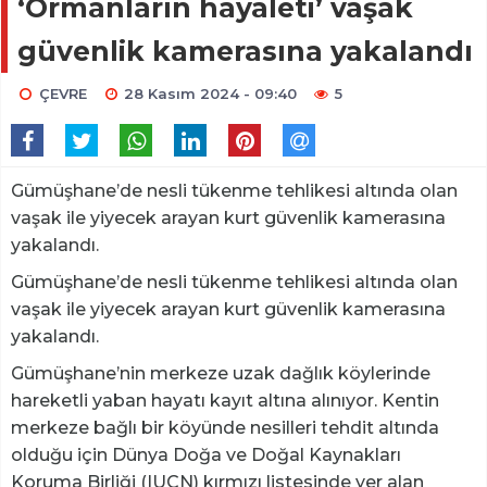
‘Ormanların hayaleti’ vaşak
güvenlik kamerasına yakalandı
ÇEVRE
28 Kasım 2024 - 09:40
5
Gümüşhane’de nesli tükenme tehlikesi altında olan
vaşak ile yiyecek arayan kurt güvenlik kamerasına
yakalandı.
Gümüşhane’de nesli tükenme tehlikesi altında olan
vaşak ile yiyecek arayan kurt güvenlik kamerasına
yakalandı.
Gümüşhane’nin merkeze uzak dağlık köylerinde
hareketli yaban hayatı kayıt altına alınıyor. Kentin
merkeze bağlı bir köyünde nesilleri tehdit altında
olduğu için Dünya Doğa ve Doğal Kaynakları
Koruma Birliği (IUCN) kırmızı listesinde yer alan