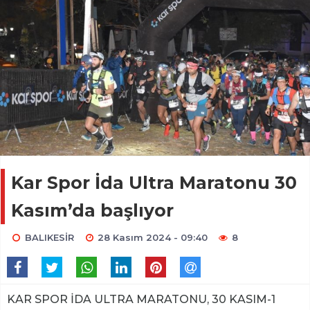
Kar Spor İda Ultra Maratonu 30
Kasım’da başlıyor
BALIKESİR
28 Kasım 2024 - 09:40
8
KAR SPOR İDA ULTRA MARATONU, 30 KASIM-1