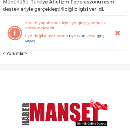
Müdürlüğü, Türkiye Atletizm Federasyonu resmi
destekleriyle gerçekleştirildiği bilgisi verildi.
Yorum yapabilmek için üye girişi yapmanız
gerekmektedir.
Üye değilseniz hemen
üye olun
veya
giriş
yapın.
.
< Yorumlar>