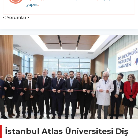
yapın.
.
< Yorumlar>
İstanbul Atlas Üniversitesi Diş