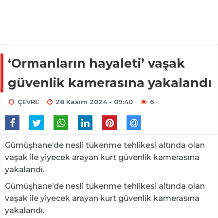
‘Ormanların hayaleti’ vaşak
güvenlik kamerasına yakalandı
ÇEVRE
28 Kasım 2024 - 09:40
6
Gümüşhane’de nesli tükenme tehlikesi altında olan
vaşak ile yiyecek arayan kurt güvenlik kamerasına
yakalandı.
Gümüşhane’de nesli tükenme tehlikesi altında olan
vaşak ile yiyecek arayan kurt güvenlik kamerasına
yakalandı.