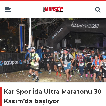
Kar Spor İda Ultra Maratonu 30
Kasım’da başlıyor