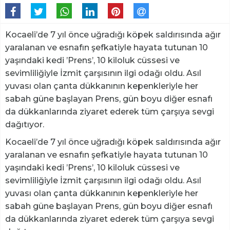
Kocaeli’de 7 yıl önce uğradığı köpek saldırısında ağır
yaralanan ve esnafın şefkatiyle hayata tutunan 10
yaşındaki kedi ’Prens’, 10 kiloluk cüssesi ve
sevimliliğiyle İzmit çarşısının ilgi odağı oldu. Asıl
yuvası olan çanta dükkanının kepenkleriyle her
sabah güne başlayan Prens, gün boyu diğer esnafı
da dükkanlarında ziyaret ederek tüm çarşıya sevgi
dağıtıyor.
Kocaeli’de 7 yıl önce uğradığı köpek saldırısında ağır
yaralanan ve esnafın şefkatiyle hayata tutunan 10
yaşındaki kedi ’Prens’, 10 kiloluk cüssesi ve
sevimliliğiyle İzmit çarşısının ilgi odağı oldu. Asıl
yuvası olan çanta dükkanının kepenkleriyle her
sabah güne başlayan Prens, gün boyu diğer esnafı
da dükkanlarında ziyaret ederek tüm çarşıya sevgi