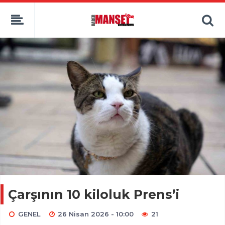
Çarşının 10 kiloluk Prens’i
GENEL
26 Nisan 2026 - 10:00
21