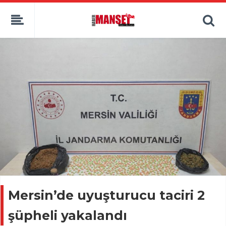
Mersin’de uyuşturucu taciri 2
şüpheli yakalandı