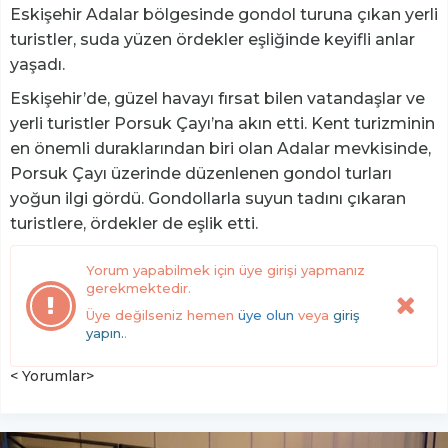
Eskişehir Adalar bölgesinde gondol turuna çıkan yerli
turistler, suda yüzen ördekler eşliğinde keyifli anlar
yaşadı.
Eskişehir’de, güzel havayı fırsat bilen vatandaşlar ve
yerli turistler Porsuk Çayı’na akın etti. Kent turizminin
en önemli duraklarından biri olan Adalar mevkisinde,
Porsuk Çayı üzerinde düzenlenen gondol turları
yoğun ilgi gördü. Gondollarla suyun tadını çıkaran
turistlere, ördekler de eşlik etti.
Yorum yapabilmek için üye girişi yapmanız
gerekmektedir.
Üye değilseniz hemen
üye olun
veya
giriş
yapın.
.
< Yorumlar>