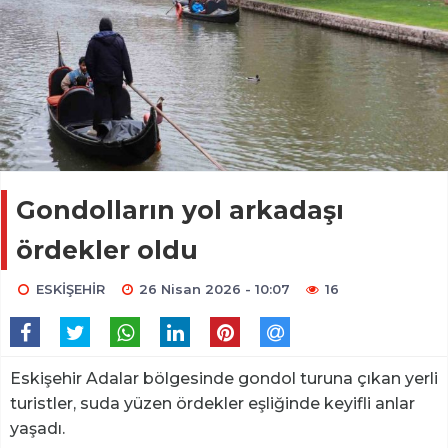
Gondolların yol arkadaşı
ördekler oldu
ESKİŞEHİR
26 Nisan 2026 - 10:07
16
Eskişehir Adalar bölgesinde gondol turuna çıkan yerli
turistler, suda yüzen ördekler eşliğinde keyifli anlar
yaşadı.