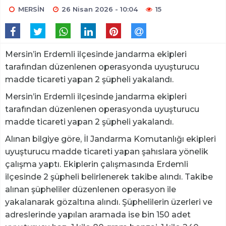
MERSİN
26 Nisan 2026 - 10:04
15
Mersin’in Erdemli ilçesinde jandarma ekipleri
tarafından düzenlenen operasyonda uyuşturucu
madde ticareti yapan 2 şüpheli yakalandı.
Mersin’in Erdemli ilçesinde jandarma ekipleri
tarafından düzenlenen operasyonda uyuşturucu
madde ticareti yapan 2 şüpheli yakalandı.
Alınan bilgiye göre, İl Jandarma Komutanlığı ekipleri
uyuşturucu madde ticareti yapan şahıslara yönelik
çalışma yaptı. Ekiplerin çalışmasında Erdemli
ilçesinde 2 şüpheli belirlenerek takibe alındı. Takibe
alınan şüpheliler düzenlenen operasyon ile
yakalanarak gözaltına alındı. Şüphelilerin üzerleri ve
adreslerinde yapılan aramada ise bin 150 adet