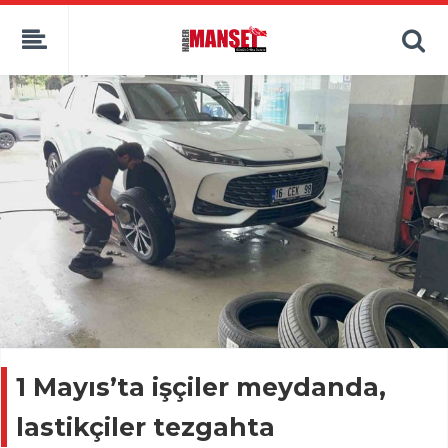
1 Mayıs’ta işçiler meydanda,
lastikçiler tezgahta