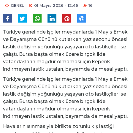
GENEL
01 Mayıs 2026 - 12:46
16
Türkiye genelinde işçiler meydanlarda 1 Mayıs Emek
ve Dayanışma Günü’nü kutlarken, yaz sezonu öncesi
lastik değişim yoğunluğu yaşayan oto lastikçiler ise
çalıştı. Bursa başta olmak üzere birçok ilde
vatandaşların mağdur olmaması için kepenk
indirmeyen lastik ustaları, bayramda da mesai yaptı.
Türkiye genelinde işçiler meydanlarda 1 Mayıs Emek
ve Dayanışma Günü’nü kutlarken, yaz sezonu öncesi
lastik değişim yoğunluğu yaşayan oto lastikçiler ise
çalıştı. Bursa başta olmak üzere birçok ilde
vatandaşların mağdur olmaması için kepenk
indirmeyen lastik ustaları, bayramda da mesai yaptı.
Havaların ısınmasıyla birlikte zorunlu kış lastiği