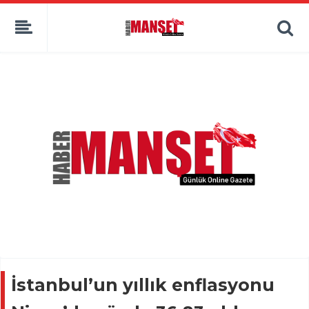
İstanbul’un yıllık enflasyonu