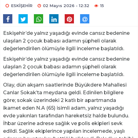
ESKİŞEHİR
02 Mayıs 2026 - 12:32
15
Eskişehir’de yalnız yaşadığı evinde cansız bedenine
ulaşılan 2 çocuk babası adamın şüpheli olarak
değerlendirilen ölümüyle ilgili inceleme başlatıldı.
Eskişehir’de yalnız yaşadığı evinde cansız bedenine
ulaşılan 2 çocuk babası adamın şüpheli olarak
değerlendirilen ölümüyle ilgili inceleme başlatıldı.
Olay, dün akşam saatlerinde Büyükdere Mahallesi
Canlar Sokak’ta meydana geldi. Edinilen bilgilere
göre; sokak üzerindeki 2 katlı bir apartmanda
ikamet eden N.A (65) isimli adam, yalnız yaşadığı
evde yakınları tarafından hareketsiz halde bulundu.
İhbar üzerine adrese sağlık ve polis ekipleri sevk
edildi. Sağlık ekiplerince yapılan incelemede, yaşlı