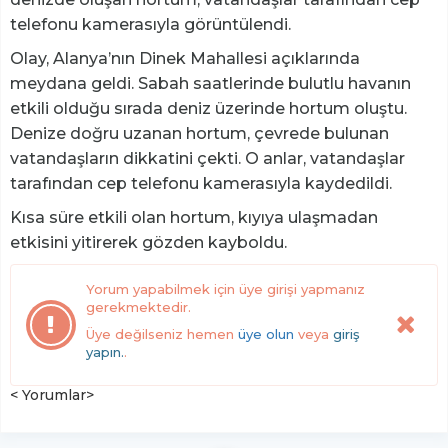
telefonu kamerasıyla görüntülendi.
Olay, Alanya’nın Dinek Mahallesi açıklarında
meydana geldi. Sabah saatlerinde bulutlu havanın
etkili olduğu sırada deniz üzerinde hortum oluştu.
Denize doğru uzanan hortum, çevrede bulunan
vatandaşların dikkatini çekti. O anlar, vatandaşlar
tarafından cep telefonu kamerasıyla kaydedildi.
Kısa süre etkili olan hortum, kıyıya ulaşmadan
etkisini yitirerek gözden kayboldu.
Yorum yapabilmek için üye girişi yapmanız
gerekmektedir.
Üye değilseniz hemen
üye olun
veya
giriş
yapın.
.
< Yorumlar>