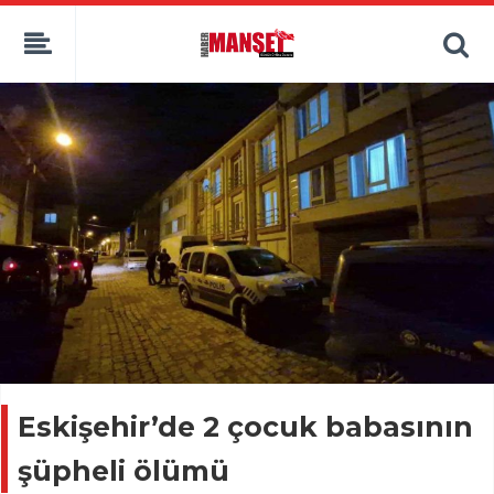
Eskişehir’de 2 çocuk babasının
şüpheli ölümü