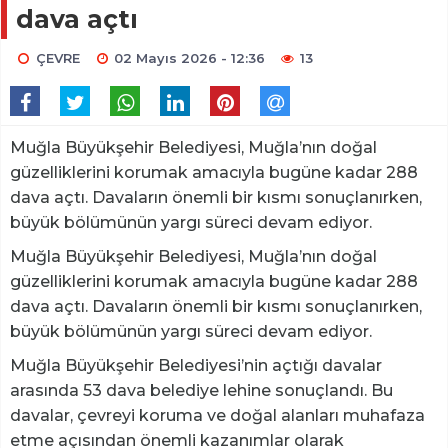
dava açtı
ÇEVRE
02 Mayıs 2026 - 12:36
13
Muğla Büyükşehir Belediyesi, Muğla’nın doğal
güzelliklerini korumak amacıyla bugüne kadar 288
dava açtı. Davaların önemli bir kısmı sonuçlanırken,
büyük bölümünün yargı süreci devam ediyor.
Muğla Büyükşehir Belediyesi, Muğla’nın doğal
güzelliklerini korumak amacıyla bugüne kadar 288
dava açtı. Davaların önemli bir kısmı sonuçlanırken,
büyük bölümünün yargı süreci devam ediyor.
Muğla Büyükşehir Belediyesi’nin açtığı davalar
arasında 53 dava belediye lehine sonuçlandı. Bu
davalar, çevreyi koruma ve doğal alanları muhafaza
etme açısından önemli kazanımlar olarak