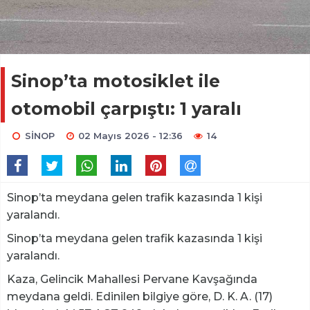
Sinop’ta motosiklet ile
otomobil çarpıştı: 1 yaralı
SİNOP
02 Mayıs 2026 - 12:36
14
Sinop’ta meydana gelen trafik kazasında 1 kişi
yaralandı.
Sinop’ta meydana gelen trafik kazasında 1 kişi
yaralandı.
Kaza, Gelincik Mahallesi Pervane Kavşağında
meydana geldi. Edinilen bilgiye göre, D. K. A. (17)