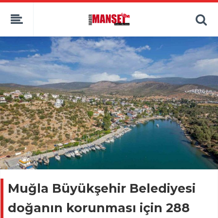
Muğla Büyükşehir Belediyesi
doğanın korunması için 288