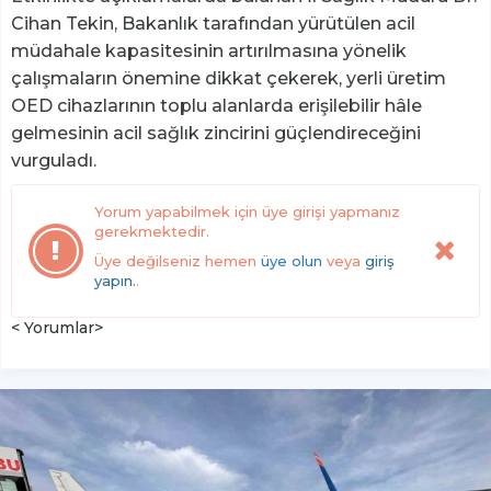
Cihan Tekin, Bakanlık tarafından yürütülen acil
müdahale kapasitesinin artırılmasına yönelik
çalışmaların önemine dikkat çekerek, yerli üretim
OED cihazlarının toplu alanlarda erişilebilir hâle
gelmesinin acil sağlık zincirini güçlendireceğini
vurguladı.
Yorum yapabilmek için üye girişi yapmanız
gerekmektedir.
Üye değilseniz hemen
üye olun
veya
giriş
yapın.
.
< Yorumlar>