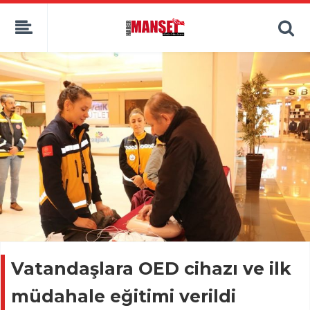
Vatandaşlara OED cihazı ve ilk
müdahale eğitimi verildi