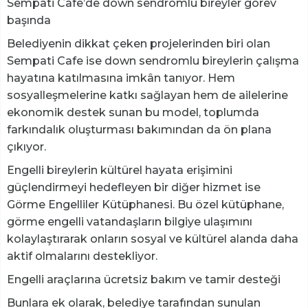
Sempati Cafe’de down sendromlu bireyler görev
başında
Belediyenin dikkat çeken projelerinden biri olan
Sempati Cafe ise down sendromlu bireylerin çalışma
hayatına katılmasına imkân tanıyor. Hem
sosyalleşmelerine katkı sağlayan hem de ailelerine
ekonomik destek sunan bu model, toplumda
farkındalık oluşturması bakımından da ön plana
çıkıyor.
Engelli bireylerin kültürel hayata erişimini
güçlendirmeyi hedefleyen bir diğer hizmet ise
Görme Engelliler Kütüphanesi. Bu özel kütüphane,
görme engelli vatandaşların bilgiye ulaşımını
kolaylaştırarak onların sosyal ve kültürel alanda daha
aktif olmalarını destekliyor.
Engelli araçlarına ücretsiz bakım ve tamir desteği
Bunlara ek olarak, belediye tarafından sunulan