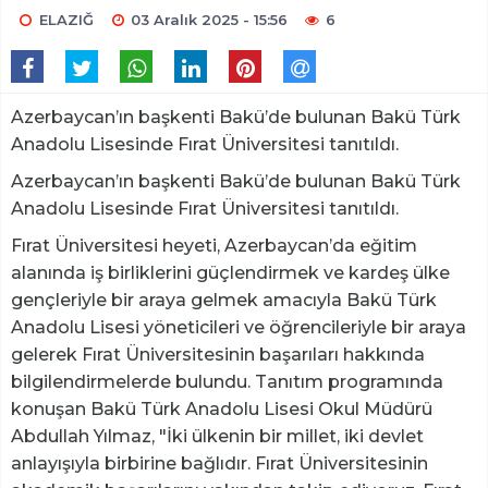
ELAZIĞ
03 Aralık 2025 - 15:56
6
Azerbaycan’ın başkenti Bakü’de bulunan Bakü Türk
Anadolu Lisesinde Fırat Üniversitesi tanıtıldı.
Azerbaycan’ın başkenti Bakü’de bulunan Bakü Türk
Anadolu Lisesinde Fırat Üniversitesi tanıtıldı.
Fırat Üniversitesi heyeti, Azerbaycan’da eğitim
alanında iş birliklerini güçlendirmek ve kardeş ülke
gençleriyle bir araya gelmek amacıyla Bakü Türk
Anadolu Lisesi yöneticileri ve öğrencileriyle bir araya
gelerek Fırat Üniversitesinin başarıları hakkında
bilgilendirmelerde bulundu. Tanıtım programında
konuşan Bakü Türk Anadolu Lisesi Okul Müdürü
Abdullah Yılmaz, "İki ülkenin bir millet, iki devlet
anlayışıyla birbirine bağlıdır. Fırat Üniversitesinin