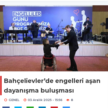
Bahçelievler’de engelleri aşan
dayanışma buluşması
GENEL
03 Aralık 2025 - 15:56
8