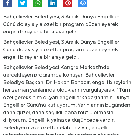
Bahçelievler Belediyesi, 3 Aralık Dünya Engelliler
Günü dolayısıyla özel bir program düzenleyerek
engelli bireylerle bir araya geldi.
Bahçelievler Belediyesi, 3 Aralık Dünya Engelliler
Günü dolayısıyla özel bir program düzenleyerek
engelli bireylerle bir araya geldi.
Bahçelievler Belediyesi Kongre Merkezi’nde
gerçekleşen programda konuşan Bahçelievler
Belediye Başkanı Dr. Hakan Bahadır, engelli bireylerin
her zaman yanlarında olduklarını vurgulayarak, "Tüm
özel gereksinim duyan engelli arkadaşlarımın Dünya
Engelliler Günü’nü kutluyorum. Yarınlarının bugünden
daha güzel, daha sağlıklı, daha mutlu olmasını
diliyorum. Engellilik yalnızca düşüncede vardır.
Belediyemizde özel bir ekibimiz var, engelli