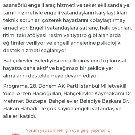
asansörlü engelli araç hizmeti ve tekerlekli sandalye
tamir hizmetiyle engelli vatandaşların karşılaştıkları
teknik sorunları çözerek hayatlarını kolaylaştırmayı
amaçlıyor. Engelli vatandaşlara satranç, halk oyunları,
ritim, takı atölyesi, resim ve tiyatro gibi alanlarda
eğitimler veriliyor ve engelli annelerine psikolojik
destek hizmeti sağlanıyor.
Bahçelievler Belediyesi engelli bireylerin toplumsal
hayatta daha aktif ve bağımsız bir şekilde yer
almalarını desteklemeye devam ediyor.
Programa, 28. Dönem AK Parti İstanbul Milletvekili
Yücel Arzen Hacıoğulları, Bahçelievler Kaymakamı Dr.
Mehmet Boztepe, Bahçelievler Belediye Başkanı Dr.
Hakan Bahadır ile çok sayıda engelli vatandaş ve
aileleri katıldı.
Yorum yapabilmek için üye girişi yapmanız