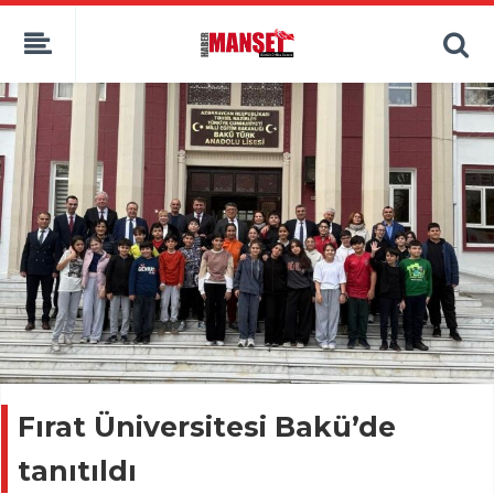
Fırat Üniversitesi Bakü’de
tanıtıldı