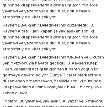
gününde kitapseverlerin akınına uğruyor. Yüzlerce
yayınevi ve yazarın yer aldığı fuar, dolup taşan
atmosferiyle dikkat çekiyor.
Kayseri Büyükşehir Belediyesi’nin düzenlediği 8.
Kayseri Kitap Fuarı, kapanışa yaklaşırken son iki
gününde kitapseverlerin akınına uğruyor. Yüzlerce
yayınevi ve yazarın yer aldığı fuar, dolup taşan
atmosferiyle dikkat çekiyor.
Kayseri Büyükşehir Belediyesi’nin ‘Okuyan ve Okutan
Şehir’ vizyonuyla hayata geçirdiği 8. Kayseri Kitap
Fuarı, kapılarını açtığı ilk günden itibaren yoğun ilgi
görmeye devam ediyor. Dünya Ticaret Merkezi’nde
düzenlenen organizasyon, özellikle son iki gününde
kitapseverlerin akınına uğrayarak büyük bir coşkuya
sahne oluyor.
Toplam 518 yayınevi, yaklaşık 500 yazar ve 3 milyonu