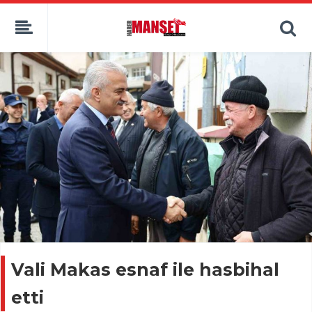
Vali Makas esnaf ile hasbihal
etti