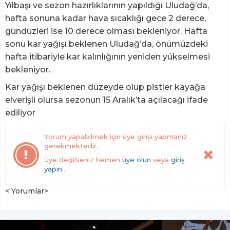
Yılbaşı ve sezon hazırlıklarının yapıldığı Uludağ’da,
hafta sonuna kadar hava sıcaklığı gece 2 derece,
gündüzleri ise 10 derece olması bekleniyor. Hafta
sonu kar yağışı beklenen Uludağ’da, önümüzdeki
hafta itibariyle kar kalınlığının yeniden yükselmesi
bekleniyor.
Kar yağışı beklenen düzeyde olup pistler kayağa
elverişli olursa sezonun 15 Aralık’ta açılacağı ifade
ediliyor
Yorum yapabilmek için üye girişi yapmanız
gerekmektedir.
Üye değilseniz hemen
üye olun
veya
giriş
yapın.
.
< Yorumlar>