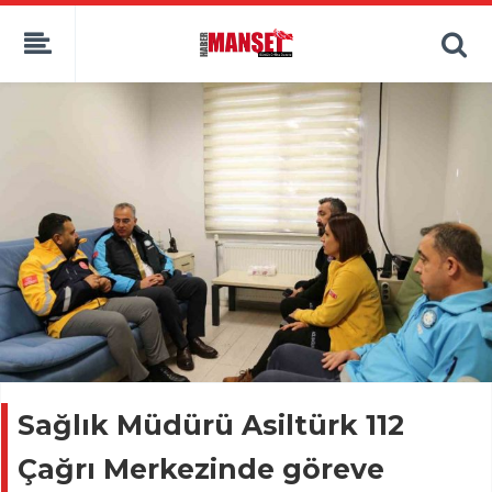
Sağlık Müdürü Asiltürk 112
Çağrı Merkezinde göreve