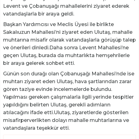
Levent ve Çobanuşağı mahallelerini ziyaret ederek
vatandaşlarla bir araya geldi.
Başkan Yardımcısı ve Meclis Üyesi ile birlikte
Sakalıuzun Mahallesi’ni ziyaret eden Ulutaş, mahalle
muhtarına misafir olarak vatandaşlarla görüşüp talep
ve önerileri dinledi.Daha sonra Levent Mahallesi’ne
geçen Ulutaş, burada da muhtarlıkta hemşehrilerle
bir araya gelerek sohbet etti.
Günün son durağı olan Çobanuşağı Mahallesi’nde ise
muhtarı ziyaret eden Ulutaş, hava şartlarından zarar
gören taziye evinde incelemelerde bulundu.
Yapılması gereken çalışmalarla ilgili yerinde tespitler
yapıldığını belirten Ulutaş, gerekli adımların
atılacağını ifade etti.Ulutaş, ziyaretlerde gösterilen
misafirperverlikten dolayı mahalle muhtarlarına ve
vatandaşlara teşekkür etti.