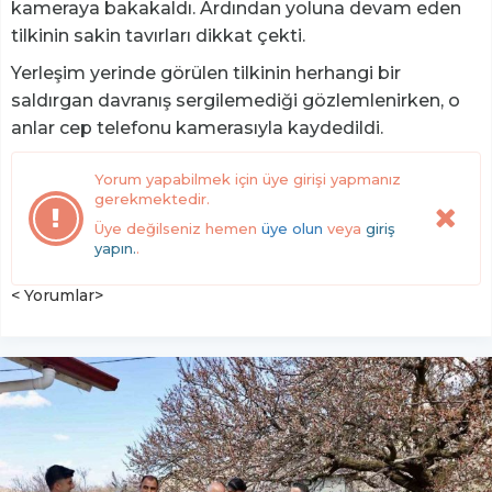
kameraya bakakaldı. Ardından yoluna devam eden
tilkinin sakin tavırları dikkat çekti.
Yerleşim yerinde görülen tilkinin herhangi bir
saldırgan davranış sergilemediği gözlemlenirken, o
anlar cep telefonu kamerasıyla kaydedildi.
Yorum yapabilmek için üye girişi yapmanız
gerekmektedir.
Üye değilseniz hemen
üye olun
veya
giriş
yapın.
.
< Yorumlar>