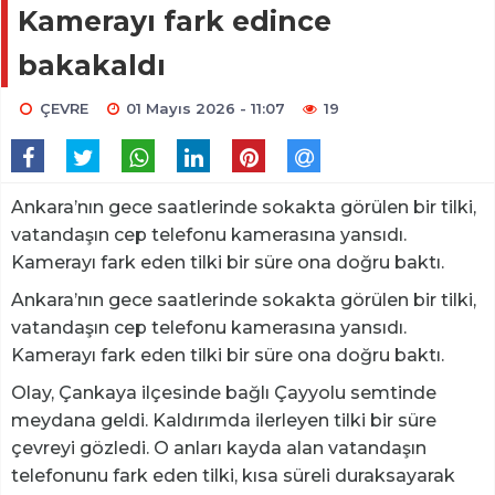
Kamerayı fark edince
bakakaldı
ÇEVRE
01 Mayıs 2026 - 11:07
19
Ankara’nın gece saatlerinde sokakta görülen bir tilki,
vatandaşın cep telefonu kamerasına yansıdı.
Kamerayı fark eden tilki bir süre ona doğru baktı.
Ankara’nın gece saatlerinde sokakta görülen bir tilki,
vatandaşın cep telefonu kamerasına yansıdı.
Kamerayı fark eden tilki bir süre ona doğru baktı.
Olay, Çankaya ilçesinde bağlı Çayyolu semtinde
meydana geldi. Kaldırımda ilerleyen tilki bir süre
çevreyi gözledi. O anları kayda alan vatandaşın
telefonunu fark eden tilki, kısa süreli duraksayarak