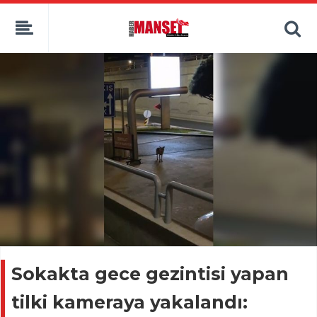
Sokakta gece gezintisi yapan
tilki kameraya yakalandı: