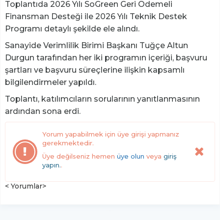
Toplantıda 2026 Yılı SoGreen Geri Ödemeli
Finansman Desteği ile 2026 Yılı Teknik Destek
Programı detaylı şekilde ele alındı.
Sanayide Verimlilik Birimi Başkanı Tuğçe Altun
Durgun tarafından her iki programın içeriği, başvuru
şartları ve başvuru süreçlerine ilişkin kapsamlı
bilgilendirmeler yapıldı.
Toplantı, katılımcıların sorularının yanıtlanmasının
ardından sona erdi.
Yorum yapabilmek için üye girişi yapmanız
gerekmektedir.
Üye değilseniz hemen
üye olun
veya
giriş
yapın.
.
< Yorumlar>