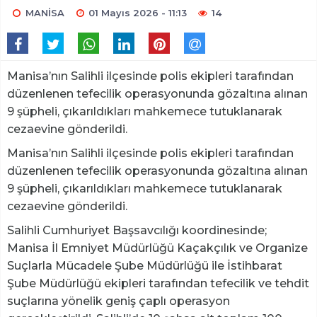
MANİSA
01 Mayıs 2026 - 11:13
14
Manisa’nın Salihli ilçesinde polis ekipleri tarafından
düzenlenen tefecilik operasyonunda gözaltına alınan
9 şüpheli, çıkarıldıkları mahkemece tutuklanarak
cezaevine gönderildi.
Manisa’nın Salihli ilçesinde polis ekipleri tarafından
düzenlenen tefecilik operasyonunda gözaltına alınan
9 şüpheli, çıkarıldıkları mahkemece tutuklanarak
cezaevine gönderildi.
Salihli Cumhuriyet Başsavcılığı koordinesinde;
Manisa İl Emniyet Müdürlüğü Kaçakçılık ve Organize
Suçlarla Mücadele Şube Müdürlüğü ile İstihbarat
Şube Müdürlüğü ekipleri tarafından tefecilik ve tehdit
suçlarına yönelik geniş çaplı operasyon