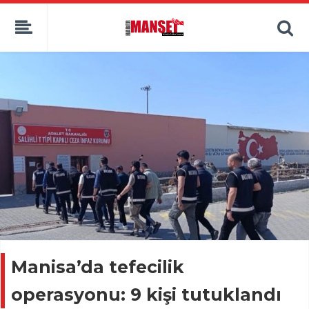
Manisa’da tefecilik
operasyonu: 9 kişi tutuklandı