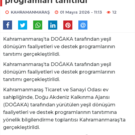
programları tanıtıldı
KAHRAMANMARAŞ
01 Mayıs 2026 - 11:13
12
Kahramanmaraş’ta DOĞAKA tarafından yeşil
dönüşüm faaliyetleri ve destek programlarının
tanıtımı gerçekleştirildi.
Kahramanmaraş’ta DOĞAKA tarafından yeşil
dönüşüm faaliyetleri ve destek programlarının
tanıtımı gerçekleştirildi.
Kahramanmaraş Ticaret ve Sanayi Odası ev
sahipliğinde, Doğu Akdeniz Kalkınma Ajansı
(DOĞAKA) tarafından yürütülen yeşil dönüşüm
faaliyetleri ve destek programlarının tanıtımına
yönelik bilgilendirme toplantısı Kahramanmaraş’ta
gerçekleştirildi.