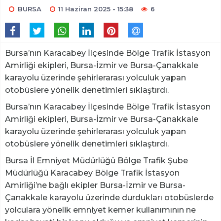
BURSA
11 Haziran 2025 - 15:38
6
Bursa’nın Karacabey İlçesinde Bölge Trafik İstasyon
Amirliği ekipleri, Bursa-İzmir ve Bursa-Çanakkale
karayolu üzerinde şehirlerarası yolculuk yapan
otobüslere yönelik denetimleri sıklaştırdı.
Bursa’nın Karacabey İlçesinde Bölge Trafik İstasyon
Amirliği ekipleri, Bursa-İzmir ve Bursa-Çanakkale
karayolu üzerinde şehirlerarası yolculuk yapan
otobüslere yönelik denetimleri sıklaştırdı.
Bursa İl Emniyet Müdürlüğü Bölge Trafik Şube
Müdürlüğü Karacabey Bölge Trafik İstasyon
Amirliği’ne bağlı ekipler Bursa-İzmir ve Bursa-
Çanakkale karayolu üzerinde durdukları otobüslerde
yolculara yönelik emniyet kemer kullanımının ne