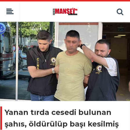
Yanan tırda cesedi bulunan
şahıs, öldürülüp başı kesilmiş