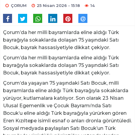
ÇORUM
25 Nisan 2026 - 15:18
14
Çorum’da her milli bayramlarda eline aldığı Türk
bayrağıyla sokaklarda dolaşan 75 yaşındaki Satı
Bocuk, bayrak hassasiyetiyle dikkat çekiyor.
Çorum’da her milli bayramlarda eline aldığı Türk
bayrağıyla sokaklarda dolaşan 75 yaşındaki Satı
Bocuk, bayrak hassasiyetiyle dikkat çekiyor.
Çorum’da yaşayan 75 yaşındaki Satı Bocuk, milli
bayramlarda eline aldığı Türk bayrağıyla sokaklarda
yürüyor, kutlamalara katılıyor. Son olarak 23 Nisan
Ulusal Egemenlik ve Çocuk Bayramı’nda Satı
Bocuk’u eline aldığı Türk bayrağıyla yürürken gören
Eren Kızıltepe isimli esnaf o anları dronla görüntüledi.
Sosyal medyada paylaşılan Satı Bocuk’un Türk