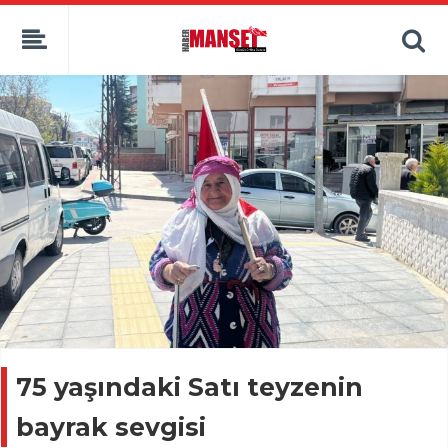
75 yaşındaki Satı teyzenin
bayrak sevgisi