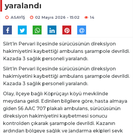
yaralandı
ASAYİŞ
02 Mayıs 2026 - 15:02
14
Siirt’in Pervari ilçesinde sürücüsünün direksiyon
hakimiyetini kaybettiği ambulans şarampole devrildi.
Kazada 3 sağlık personeli yaralandı.
Siirt’in Pervari ilçesinde sürücüsünün direksiyon
hakimiyetini kaybettiği ambulans şarampole devrildi.
Kazada 3 sağlık personeli yaralandı.
Olay, ilçeye bağlı Köprüçayı köyü mevkiinde
meydana geldi. Edinilen bilgilere göre, hasta almaya
giden 56 AAC 707 plakalı ambulans, sürücüsünün
direksiyon hakimiyetini kaybetmesi sonucu
kontrolden çıkarak şarampole devrildi. Kazanın
ardından bölgeye sağlık ve jandarma ekipleri sevk