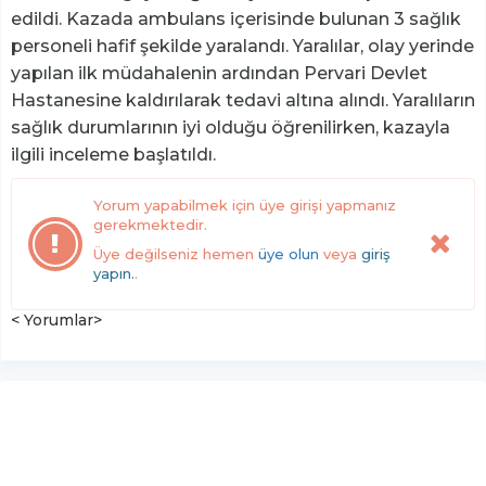
edildi. Kazada ambulans içerisinde bulunan 3 sağlık
personeli hafif şekilde yaralandı. Yaralılar, olay yerinde
yapılan ilk müdahalenin ardından Pervari Devlet
Hastanesine kaldırılarak tedavi altına alındı. Yaralıların
sağlık durumlarının iyi olduğu öğrenilirken, kazayla
ilgili inceleme başlatıldı.
Yorum yapabilmek için üye girişi yapmanız
gerekmektedir.
Üye değilseniz hemen
üye olun
veya
giriş
yapın.
.
< Yorumlar>