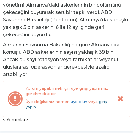
yönetimi, Almanya’daki askerlerinin bir bölümünü
çekeceğini duyurarak sert bir tepki verdi. ABD
Savunma Bakanlığı (Pentagon), Almanya’da konuşlu
yaklaşık 5 bin askerini 6 ila 12 ay içinde geri
çekeceğini duyurdu.
Almanya Savunma Bakanlığına göre Almanya’da
konuşlu ABD askerlerinin sayısı yaklaşık 39 bin.
Ancak bu sayı rotasyon veya tatbikatlar veyahut
uluslararası operasyonlar gerekçesiyle azalıp
artabiliyor.
Yorum yapabilmek için üye girişi yapmanız
gerekmektedir.
Üye değilseniz hemen
üye olun
veya
giriş
yapın.
.
< Yorumlar>