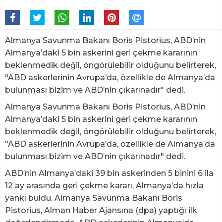
Almanya Savunma Bakanı Boris Pistorius, ABD’nin
Almanya’daki 5 bin askerini geri çekme kararının
beklenmedik değil, öngörülebilir olduğunu belirterek,
"ABD askerlerinin Avrupa’da, özellikle de Almanya’da
bulunması bizim ve ABD’nin çıkarınadır" dedi.
Almanya Savunma Bakanı Boris Pistorius, ABD’nin
Almanya’daki 5 bin askerini geri çekme kararının
beklenmedik değil, öngörülebilir olduğunu belirterek,
"ABD askerlerinin Avrupa’da, özellikle de Almanya’da
bulunması bizim ve ABD’nin çıkarınadır" dedi.
ABD’nin Almanya’daki 39 bin askerinden 5 binini 6 ila
12 ay arasında geri çekme kararı, Almanya’da hızla
yankı buldu. Almanya Savunma Bakanı Boris
Pistorius, Alman Haber Ajansına (dpa) yaptığı ilk