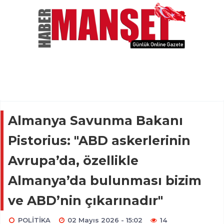
Almanya Savunma Bakanı
Pistorius: "ABD askerlerinin
Avrupa’da, özellikle
Almanya’da bulunması bizim
ve ABD’nin çıkarınadır"
POLİTİKA
02 Mayıs 2026 - 15:02
14