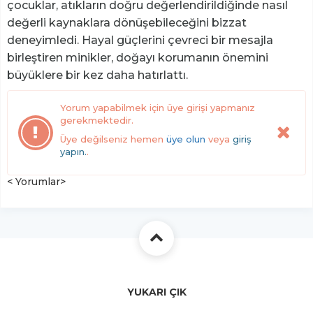
çocuklar, atıkların doğru değerlendirildiğinde nasıl
değerli kaynaklara dönüşebileceğini bizzat
deneyimledi. Hayal güçlerini çevreci bir mesajla
birleştiren minikler, doğayı korumanın önemini
büyüklere bir kez daha hatırlattı.
Yorum yapabilmek için üye girişi yapmanız
gerekmektedir.
Üye değilseniz hemen
üye olun
veya
giriş
yapın.
.
< Yorumlar>
YUKARI ÇIK