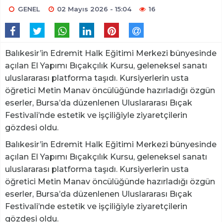
GENEL
02 Mayıs 2026 - 15:04
16
Balıkesir’in Edremit Halk Eğitimi Merkezi bünyesinde
açılan El Yapımı Bıçakçılık Kursu, geleneksel sanatı
uluslararası platforma taşıdı. Kursiyerlerin usta
öğretici Metin Manav öncülüğünde hazırladığı özgün
eserler, Bursa’da düzenlenen Uluslararası Bıçak
Festivali’nde estetik ve işçiliğiyle ziyaretçilerin
gözdesi oldu.
Balıkesir’in Edremit Halk Eğitimi Merkezi bünyesinde
açılan El Yapımı Bıçakçılık Kursu, geleneksel sanatı
uluslararası platforma taşıdı. Kursiyerlerin usta
öğretici Metin Manav öncülüğünde hazırladığı özgün
eserler, Bursa’da düzenlenen Uluslararası Bıçak
Festivali’nde estetik ve işçiliğiyle ziyaretçilerin
gözdesi oldu.