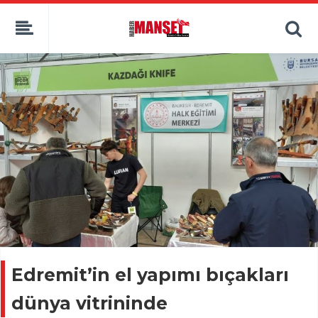
Edremit’in el yapımı bıçakları
dünya vitrininde