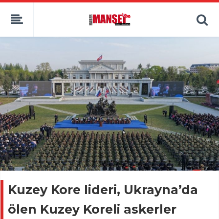
Kuzey Kore lideri, Ukrayna’da
ölen Kuzey Koreli askerler