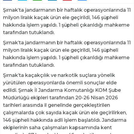
Şırnak’ta jandarmanın bir haftalık operasyonlarında 11
milyon liralık kaçak ürün ele geçirildi, 146 şüpheli
hakkında işlem yapıldı. 1 şüpheli çıkarıldığı mahkeme
tarafından tutuklandı.
Şırnak’ta jandarmanın bir haftalık operasyonlarında 11
milyon liralık kaçak ürün ele geçirildi, 146 şüpheli
hakkında işlem yapıldı. 1 şüpheli çıkarıldığı mahkeme
tarafından tutuklandı.
Şırnak’ta kaçakçılık ve narkotik suçlara yönelik
yürütülen operasyonlarda önemli sonuçlar elde
edildi. Şırnak İl Jandarma Komutanlığı KOM Şube
Müdürlüğü ekipleri tarafından 20-26 Nisan 2026
tarihleri arasında il genelinde gerçekleştirilen
çalışmalarda çok sayıda kaçak ürün ele geçirilirken,
146 şüpheli hakkında adli işlem başlatıldı. Jandarma
ekiplerinin saha çalışmaları kapsamında kent