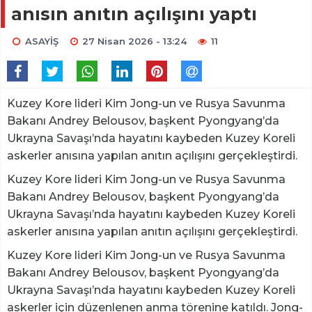
anısın anıtın açılışını yaptı
ASAYİŞ
27 Nisan 2026 - 13:24
11
Kuzey Kore lideri Kim Jong-un ve Rusya Savunma
Bakanı Andrey Belousov, başkent Pyongyang’da
Ukrayna Savaşı’nda hayatını kaybeden Kuzey Koreli
askerler anısına yapılan anıtın açılışını gerçekleştirdi.
Kuzey Kore lideri Kim Jong-un ve Rusya Savunma
Bakanı Andrey Belousov, başkent Pyongyang’da
Ukrayna Savaşı’nda hayatını kaybeden Kuzey Koreli
askerler anısına yapılan anıtın açılışını gerçekleştirdi.
Kuzey Kore lideri Kim Jong-un ve Rusya Savunma
Bakanı Andrey Belousov, başkent Pyongyang’da
Ukrayna Savaşı’nda hayatını kaybeden Kuzey Koreli
askerler için düzenlenen anma törenine katıldı. Jong-