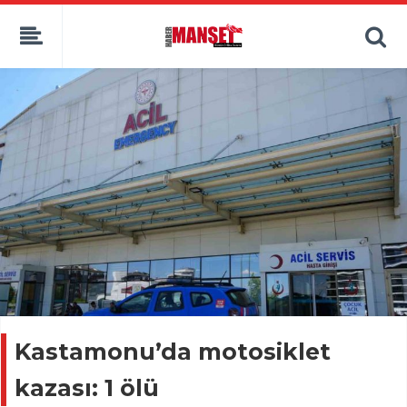
Kastamonu’da motosiklet
kazası: 1 ölü