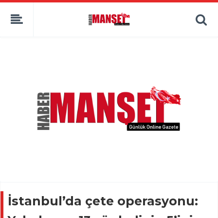
İstanbul’da çete operasyonu: