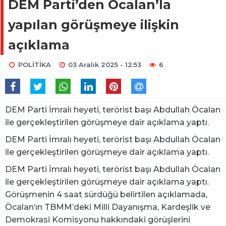
DEM Parti’den Öcalan’la
yapılan görüşmeye ilişkin
açıklama
POLİTİKA
03 Aralık 2025 - 12:53
6
DEM Parti İmralı heyeti, terörist başı Abdullah Öcalan
ile gerçekleştirilen görüşmeye dair açıklama yaptı.
DEM Parti İmralı heyeti, terörist başı Abdullah Öcalan
ile gerçekleştirilen görüşmeye dair açıklama yaptı.
DEM Parti İmralı heyeti, terörist başı Abdullah Öcalan
ile gerçekleştirilen görüşmeye dair açıklama yaptı.
Görüşmenin 4 saat sürdüğü belirtilen açıklamada,
Öcalan’ın TBMM’deki Milli Dayanışma, Kardeşlik ve
Demokrasi Komisyonu hakkındaki görüşlerini