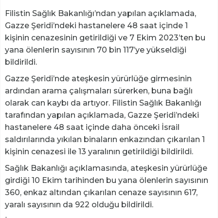
Filistin Sağlık Bakanlığı’ndan yapılan açıklamada,
Gazze Şeridi’ndeki hastanelere 48 saat içinde 1
kişinin cenazesinin getirildiği ve 7 Ekim 2023’ten bu
yana ölenlerin sayısının 70 bin 117’ye yükseldiği
bildirildi.
Gazze Şeridi’nde ateşkesin yürürlüğe girmesinin
ardından arama çalışmaları sürerken, buna bağlı
olarak can kaybı da artıyor. Filistin Sağlık Bakanlığı
tarafından yapılan açıklamada, Gazze Şeridi’ndeki
hastanelere 48 saat içinde daha önceki İsrail
saldırılarında yıkılan binaların enkazından çıkarılan 1
kişinin cenazesi ile 13 yaralının getirildiği bildirildi.
Sağlık Bakanlığı açıklamasında, ateşkesin yürürlüğe
girdiği 10 Ekim tarihinden bu yana ölenlerin sayısının
360, enkaz altından çıkarılan cenaze sayısının 617,
yaralı sayısının da 922 olduğu bildirildi.