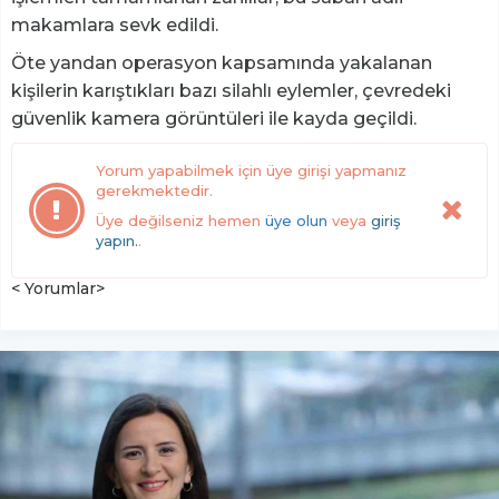
makamlara sevk edildi.
Öte yandan operasyon kapsamında yakalanan
kişilerin karıştıkları bazı silahlı eylemler, çevredeki
güvenlik kamera görüntüleri ile kayda geçildi.
Yorum yapabilmek için üye girişi yapmanız
gerekmektedir.
Üye değilseniz hemen
üye olun
veya
giriş
yapın.
.
< Yorumlar>