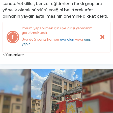
sundu. Yetkililer, benzer eğitimlerin farklı gruplara
yönelik olarak sürdürüleceğini belirterek afet
bilincinin yaygınlaştırılmasının önemine dikkat çekti.
Yorum yapabilmek için üye girişi yapmanız
gerekmektedir.
Üye değilseniz hemen
üye olun
veya
giriş
yapın.
.
< Yorumlar>