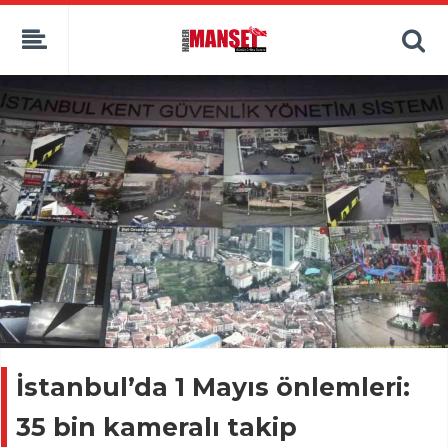
İstanbul’da 1 Mayıs önlemleri:
35 bin kameralı takip