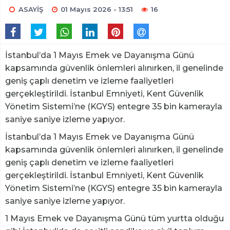
ASAYİŞ
01 Mayıs 2026 - 13:51
16
İstanbul’da 1 Mayıs Emek ve Dayanışma Günü
kapsamında güvenlik önlemleri alınırken, il genelinde
geniş çaplı denetim ve izleme faaliyetleri
gerçekleştirildi. İstanbul Emniyeti, Kent Güvenlik
Yönetim Sistemi’ne (KGYS) entegre 35 bin kamerayla
saniye saniye izleme yapıyor.
İstanbul’da 1 Mayıs Emek ve Dayanışma Günü
kapsamında güvenlik önlemleri alınırken, il genelinde
geniş çaplı denetim ve izleme faaliyetleri
gerçekleştirildi. İstanbul Emniyeti, Kent Güvenlik
Yönetim Sistemi’ne (KGYS) entegre 35 bin kamerayla
saniye saniye izleme yapıyor.
1 Mayıs Emek ve Dayanışma Günü tüm yurtta olduğu