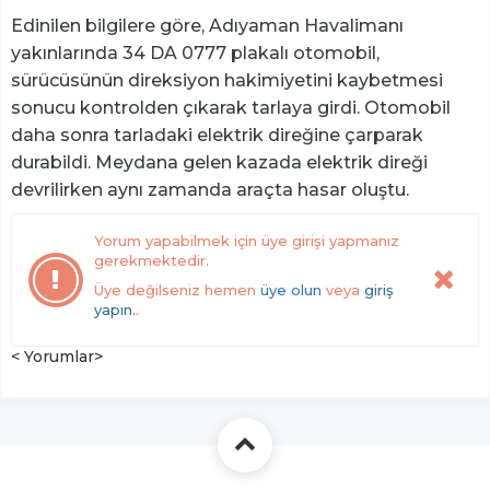
Edinilen bilgilere göre, Adıyaman Havalimanı
yakınlarında 34 DA 0777 plakalı otomobil,
sürücüsünün direksiyon hakimiyetini kaybetmesi
sonucu kontrolden çıkarak tarlaya girdi. Otomobil
daha sonra tarladaki elektrik direğine çarparak
durabildi. Meydana gelen kazada elektrik direği
devrilirken aynı zamanda araçta hasar oluştu.
Yorum yapabilmek için üye girişi yapmanız
gerekmektedir.
Üye değilseniz hemen
üye olun
veya
giriş
yapın.
.
< Yorumlar>