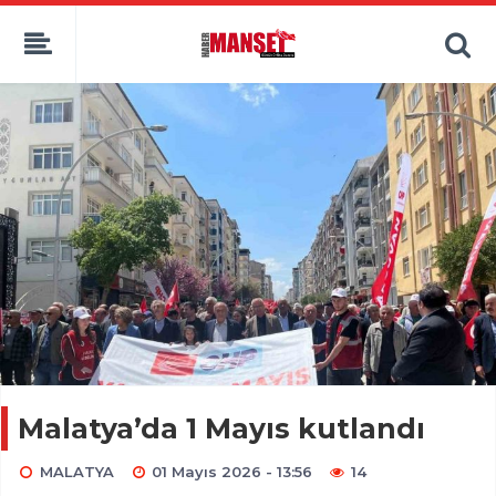
Malatya’da 1 Mayıs kutlandı
MALATYA
01 Mayıs 2026 - 13:56
14