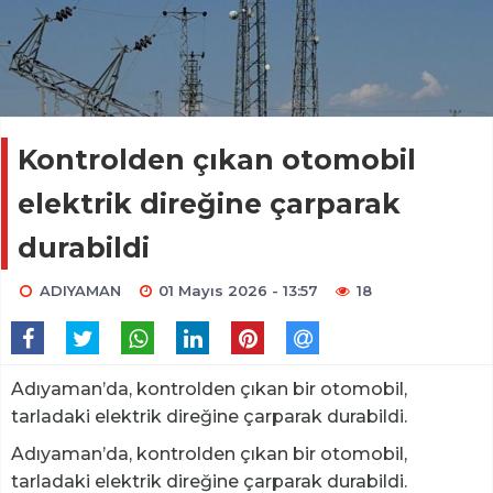
Kontrolden çıkan otomobil
elektrik direğine çarparak
durabildi
ADIYAMAN
01 Mayıs 2026 - 13:57
18
Adıyaman’da, kontrolden çıkan bir otomobil,
tarladaki elektrik direğine çarparak durabildi.
Adıyaman’da, kontrolden çıkan bir otomobil,
tarladaki elektrik direğine çarparak durabildi.