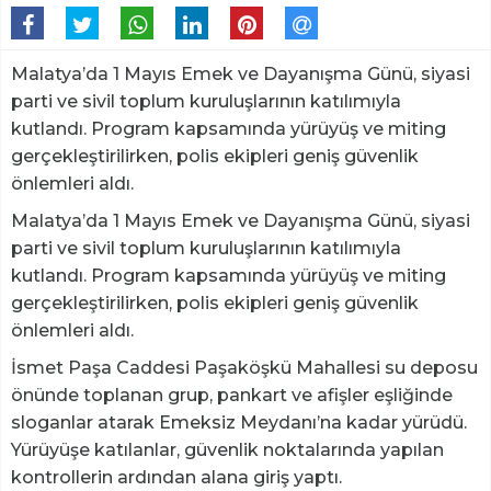
Malatya’da 1 Mayıs Emek ve Dayanışma Günü, siyasi
parti ve sivil toplum kuruluşlarının katılımıyla
kutlandı. Program kapsamında yürüyüş ve miting
gerçekleştirilirken, polis ekipleri geniş güvenlik
önlemleri aldı.
Malatya’da 1 Mayıs Emek ve Dayanışma Günü, siyasi
parti ve sivil toplum kuruluşlarının katılımıyla
kutlandı. Program kapsamında yürüyüş ve miting
gerçekleştirilirken, polis ekipleri geniş güvenlik
önlemleri aldı.
İsmet Paşa Caddesi Paşaköşkü Mahallesi su deposu
önünde toplanan grup, pankart ve afişler eşliğinde
sloganlar atarak Emeksiz Meydanı’na kadar yürüdü.
Yürüyüşe katılanlar, güvenlik noktalarında yapılan
kontrollerin ardından alana giriş yaptı.