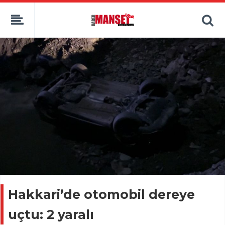
Hakkari’de otomobil dereye
uçtu: 2 yaralı