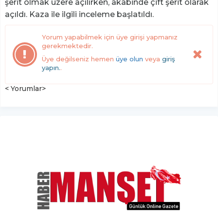
şerit olmak üzere açılırken, akabinde çift şerit olarak
açıldı. Kaza ile ilgili inceleme başlatıldı.
Yorum yapabilmek için üye girişi yapmanız
gerekmektedir.
Üye değilseniz hemen
üye olun
veya
giriş
yapın.
.
< Yorumlar>