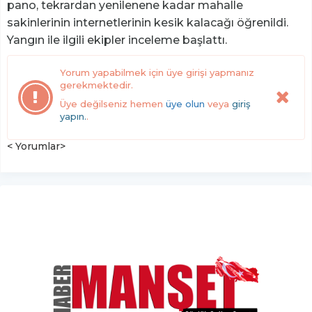
pano, tekrardan yenilenene kadar mahalle
sakinlerinin internetlerinin kesik kalacağı öğrenildi.
Yangın ile ilgili ekipler inceleme başlattı.
Yorum yapabilmek için üye girişi yapmanız
gerekmektedir.
Üye değilseniz hemen
üye olun
veya
giriş
yapın.
.
< Yorumlar>