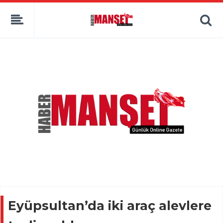
Eyüpsultan’da iki araç alevlere