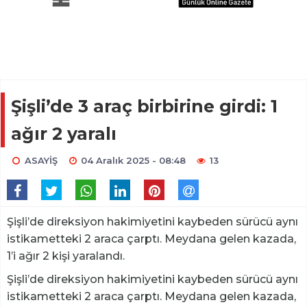
Şişli’de 3 araç birbirine girdi: 1
ağır 2 yaralı
ASAYİŞ
04 Aralık 2025 - 08:48
13
Şişli’de direksiyon hakimiyetini kaybeden sürücü aynı
istikametteki 2 araca çarptı. Meydana gelen kazada,
1’i ağır 2 kişi yaralandı.
Şişli’de direksiyon hakimiyetini kaybeden sürücü aynı
istikametteki 2 araca çarptı. Meydana gelen kazada,