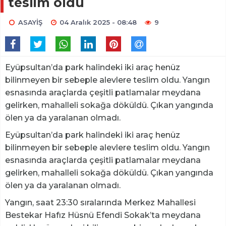
teslim oldu
ASAYİŞ
04 Aralık 2025 - 08:48
9
Eyüpsultan’da park halindeki iki araç henüz
bilinmeyen bir sebeple alevlere teslim oldu. Yangın
esnasında araçlarda çeşitli patlamalar meydana
gelirken, mahalleli sokağa döküldü. Çıkan yangında
ölen ya da yaralanan olmadı.
Eyüpsultan’da park halindeki iki araç henüz
bilinmeyen bir sebeple alevlere teslim oldu. Yangın
esnasında araçlarda çeşitli patlamalar meydana
gelirken, mahalleli sokağa döküldü. Çıkan yangında
ölen ya da yaralanan olmadı.
Yangın, saat 23:30 sıralarında Merkez Mahallesi
Bestekar Hafız Hüsnü Efendi Sokak’ta meydana