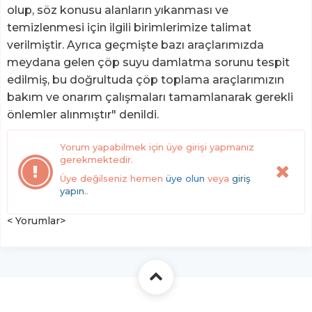
olup, söz konusu alanların yıkanması ve
temizlenmesi için ilgili birimlerimize talimat
verilmiştir. Ayrıca geçmişte bazı araçlarımızda
meydana gelen çöp suyu damlatma sorunu tespit
edilmiş, bu doğrultuda çöp toplama araçlarımızın
bakım ve onarım çalışmaları tamamlanarak gerekli
önlemler alınmıştır" denildi.
Yorum yapabilmek için üye girişi yapmanız
gerekmektedir.
Üye değilseniz hemen
üye olun
veya
giriş
yapın.
.
< Yorumlar>