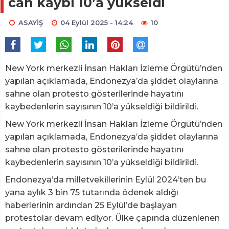
can kaybı 10’a yükseldi
ASAYİŞ
04 Eylül 2025 - 14:24
10
New York merkezli İnsan Hakları İzleme Örgütü’nden
yapılan açıklamada, Endonezya’da şiddet olaylarına
sahne olan protesto gösterilerinde hayatını
kaybedenlerin sayısının 10’a yükseldiği bildirildi.
New York merkezli İnsan Hakları İzleme Örgütü’nden
yapılan açıklamada, Endonezya’da şiddet olaylarına
sahne olan protesto gösterilerinde hayatını
kaybedenlerin sayısının 10’a yükseldiği bildirildi.
Endonezya’da milletvekillerinin Eylül 2024’ten bu
yana aylık 3 bin 75 tutarında ödenek aldığı
haberlerinin ardından 25 Eylül’de başlayan
protestolar devam ediyor. Ülke çapında düzenlenen